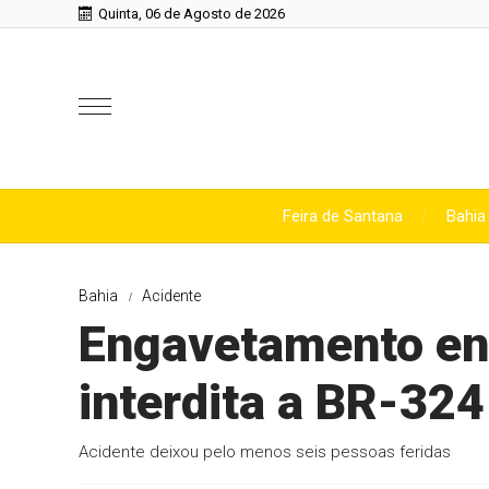
Quinta, 06 de Agosto de 2026
Feira de Santana
Bahia
Bahia
Acidente
Engavetamento en
interdita a BR-32
Acidente deixou pelo menos seis pessoas feridas