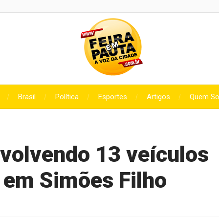
Brasil
Política
Esportes
Artigos
Quem S
volvendo 13 veículos
4 em Simões Filho