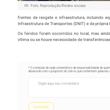
Foto: Reprodução/Redes sociais
frentes de resgate e infraestrutura, incluindo
Infraestrutura de Transportes (DNIT) e da própria 
Os feridos foram socorridos no local, mas aind
vítima ou se houve necessidade de transferências
* O conteúdo de cada comentário é de responsabilidade de quem 
desacordo com o propósito do site ou que contenham palavras 
Comentar