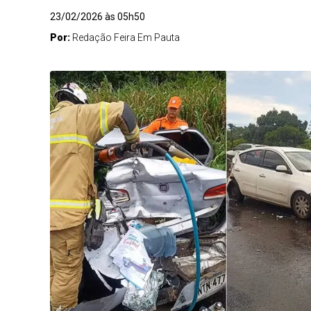
23/02/2026 às 05h50
Por:
Redação Feira Em Pauta