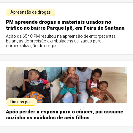
Apreensão de drogas
PM apreende drogas e materiais usados no
tráfico no bairro Parque Ipê, em Feira de Santana
Ação da 65ª CIPM resultou na apreensão de entorpecentes,
balanças de precisão e embalagens utilizadas para
comercialização de drogas
Dia dos pais
Após perder a esposa para o câncer, pai assume
sozinho os cuidados de seis filhos