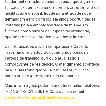
fundamental, médio e superior, sendo que algumas
funções exigem experiência comprovada, carteira de
habilitação e disponibilidade para atividades que
demandam esforço físico. Há ainda oportunidades
voltadas para a empregabilidade da mulher em
funções como auxiliar de limpeza de lavanderia,
operador de caixa lotérico e vendedor interno.
Os interessados devem comparecer à Casa do
Trabalhador munidos de documentos pessoais,
carteira de trabalho, currículo atualizado e
comprovante de residência. O atendimento acontece
na Rua Desembargador Felinto Bastos, nº 527A,
antiga Rua de Aurora, em Feira de Santana.
Mais informações podem ser obtidas pelos telefones
(75) 3614-2551 e 3614-2550 ou pelo e-mail
casadotrabalhador@pmfs.ba.gov.br
.