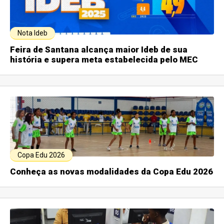
Nota Ideb
Feira de Santana alcança maior Ideb de sua
história e supera meta estabelecida pelo MEC
Copa Edu 2026
Conheça as novas modalidades da Copa Edu 2026