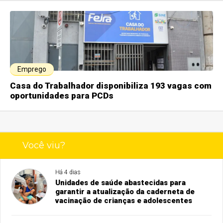
Emprego
Casa do Trabalhador disponibiliza 193 vagas com
oportunidades para PCDs
Você viu?
Há 4 dias
Unidades de saúde abastecidas para
garantir a atualização da caderneta de
vacinação de crianças e adolescentes