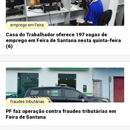
emprego em Feira
Casa do Trabalhador oferece 197 vagas de
emprego em Feira de Santana nesta quinta-feira
(6)
fraudes tributárias
PF faz operação contra fraudes tributárias em
Feira de Santana