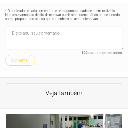
* O conteúdo de cada comentário é de responsabilidade de quem realizá-lo.
Nos reservamos ao direito de reprovar ou eliminar comentários em desacordo
com o propósito do site ou que contenham palavras ofensivas.
500
caracteres restantes.
Comentar
Veja também