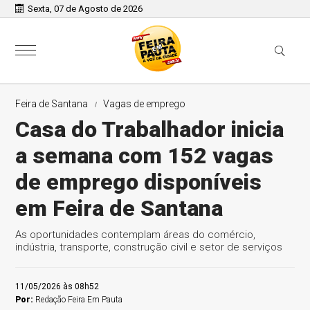
Sexta, 07 de Agosto de 2026
Feira de Santana
Vagas de emprego
Casa do Trabalhador inicia
a semana com 152 vagas
de emprego disponíveis
em Feira de Santana
As oportunidades contemplam áreas do comércio,
indústria, transporte, construção civil e setor de serviços
11/05/2026 às 08h52
Por:
Redação Feira Em Pauta