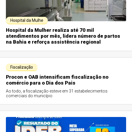
Hospital da Mulhe
Hospital da Mulher realiza até 70 mil
atendimentos por mês, lidera número de partos
na Bahia e reforça assistência regional
Fiscalização
Procon e OAB intensificam fiscalização no
comércio para o Dia dos Pais
Ao todo, a fiscalização esteve em 31 estabelecimentos
comerciais do município