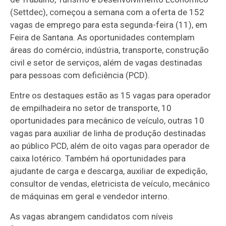
(Settdec), começou a semana com a oferta de 152
vagas de emprego para esta segunda-feira (11), em
Feira de Santana. As oportunidades contemplam
áreas do comércio, indústria, transporte, construção
civil e setor de serviços, além de vagas destinadas
para pessoas com deficiência (PCD).
Entre os destaques estão as 15 vagas para operador
de empilhadeira no setor de transporte, 10
oportunidades para mecânico de veículo, outras 10
vagas para auxiliar de linha de produção destinadas
ao público PCD, além de oito vagas para operador de
caixa lotérico. Também há oportunidades para
ajudante de carga e descarga, auxiliar de expedição,
consultor de vendas, eletricista de veículo, mecânico
de máquinas em geral e vendedor interno.
As vagas abrangem candidatos com níveis