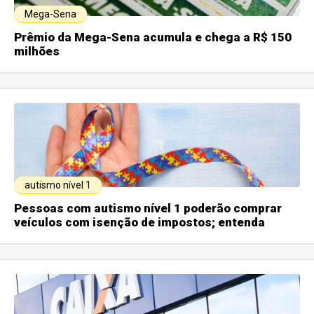
Mega-Sena
Prêmio da Mega-Sena acumula e chega a R$ 150
milhões
autismo nível 1
Pessoas com autismo nível 1 poderão comprar
veículos com isenção de impostos; entenda