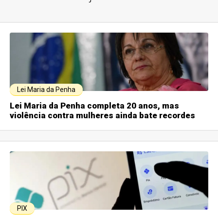
Lei Maria da Penha
Lei Maria da Penha completa 20 anos, mas
violência contra mulheres ainda bate recordes
PIX