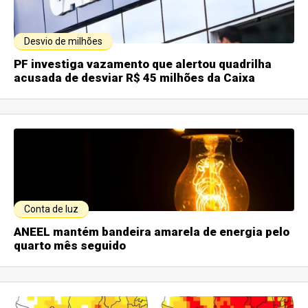
Desvio de milhões
PF investiga vazamento que alertou quadrilha
acusada de desviar R$ 45 milhões da Caixa
Conta de luz
ANEEL mantém bandeira amarela de energia pelo
quarto mês seguido