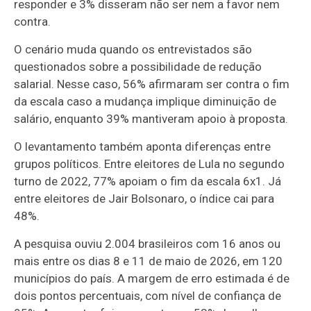
responder e 3% disseram não ser nem a favor nem
contra.
O cenário muda quando os entrevistados são
questionados sobre a possibilidade de redução
salarial. Nesse caso, 56% afirmaram ser contra o fim
da escala caso a mudança implique diminuição de
salário, enquanto 39% mantiveram apoio à proposta.
O levantamento também aponta diferenças entre
grupos políticos. Entre eleitores de Lula no segundo
turno de 2022, 77% apoiam o fim da escala 6x1. Já
entre eleitores de Jair Bolsonaro, o índice cai para
48%.
A pesquisa ouviu 2.004 brasileiros com 16 anos ou
mais entre os dias 8 e 11 de maio de 2026, em 120
municípios do país. A margem de erro estimada é de
dois pontos percentuais, com nível de confiança de