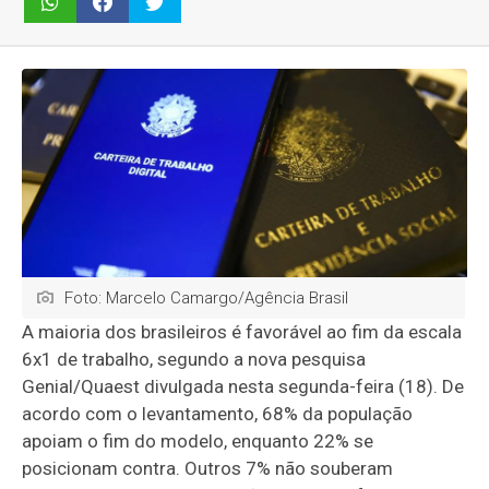
Foto: Marcelo Camargo/Agência Brasil
A maioria dos brasileiros é favorável ao fim da escala
6x1 de trabalho, segundo a nova pesquisa
Genial/Quaest divulgada nesta segunda-feira (18). De
acordo com o levantamento, 68% da população
apoiam o fim do modelo, enquanto 22% se
posicionam contra. Outros 7% não souberam