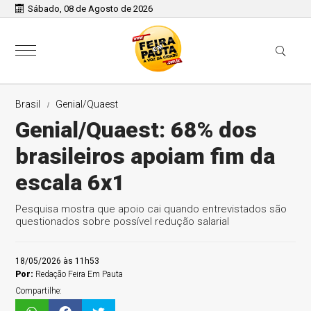
Sábado, 08 de Agosto de 2026
Brasil
Genial/Quaest
Genial/Quaest: 68% dos
brasileiros apoiam fim da
escala 6x1
Pesquisa mostra que apoio cai quando entrevistados são
questionados sobre possível redução salarial
18/05/2026 às 11h53
Por:
Redação Feira Em Pauta
Compartilhe: