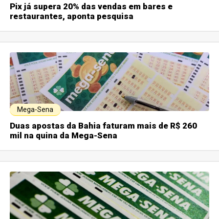
Pix já supera 20% das vendas em bares e
restaurantes, aponta pesquisa
Mega-Sena
Duas apostas da Bahia faturam mais de R$ 260
mil na quina da Mega-Sena