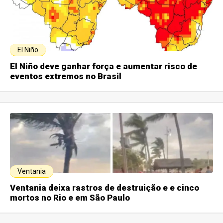
El Niño
El Niño deve ganhar força e aumentar risco de
eventos extremos no Brasil
Ventania
Ventania deixa rastros de destruição e e cinco
mortos no Rio e em São Paulo