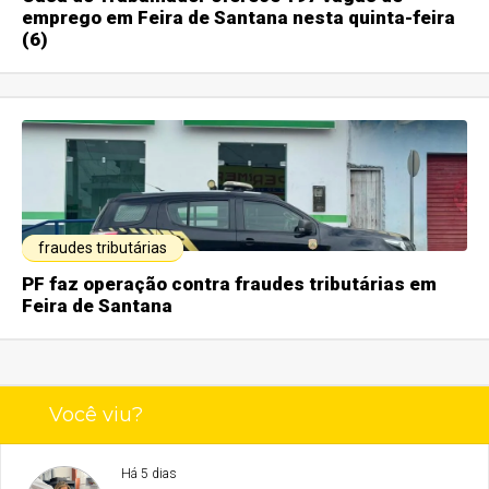
emprego em Feira de Santana nesta quinta-feira
(6)
fraudes tributárias
PF faz operação contra fraudes tributárias em
Feira de Santana
Você viu?
Há 5 dias