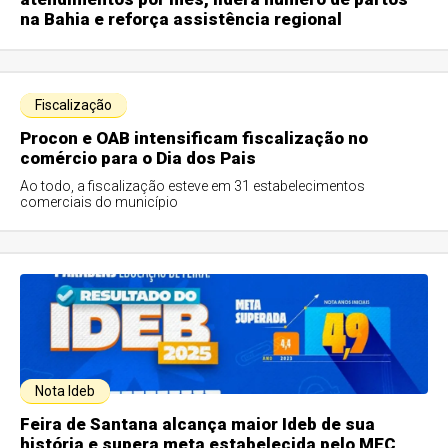
na Bahia e reforça assistência regional
Fiscalização
Procon e OAB intensificam fiscalização no
comércio para o Dia dos Pais
Ao todo, a fiscalização esteve em 31 estabelecimentos
comerciais do município
Nota Ideb
Feira de Santana alcança maior Ideb de sua
história e supera meta estabelecida pelo MEC