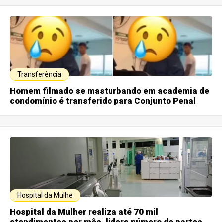
Transferência
Homem filmado se masturbando em academia de
condomínio é transferido para Conjunto Penal
Hospital da Mulhe
Hospital da Mulher realiza até 70 mil
atendimentos por mês, lidera número de partos