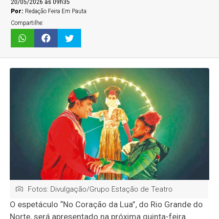
20/05/2026 às 09h35
Por:
Redação Feira Em Pauta
Compartilhe:
Fotos: Divulgação/Grupo Estação de Teatro
O espetáculo “No Coração da Lua”, do Rio Grande do
Norte, será apresentado na próxima quinta-feira