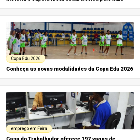
Copa Edu 2026
Conheça as novas modalidades da Copa Edu 2026
emprego em Feira
Casa do Trabalhador oferece 197 vagas de