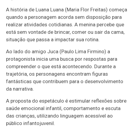
A história de Luana Luana (Maria Flor Freitas) começa
quando a personagem acorda sem disposição para
realizar atividades cotidianas. A menina percebe que
está sem vontade de brincar, comer ou sair da cama,
situação que passa a impactar sua rotina.
Ao lado do amigo Juca (Paulo Lima Firmino) a
protagonista inicia uma busca por respostas para
compreender o que está acontecendo. Durante a
trajetória, os personagens encontram figuras
fantásticas que contribuem para o desenvolvimento
da narrativa.
A proposta do espetáculo é estimular reflexões sobre
saúde emocional infantil, comportamento e escuta
das crianças, utilizando linguagem acessível ao
público infantojuvenil.