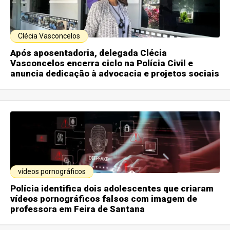
Clécia Vasconcelos
Após aposentadoria, delegada Clécia
Vasconcelos encerra ciclo na Polícia Civil e
anuncia dedicação à advocacia e projetos sociais
vídeos pornográficos
Polícia identifica dois adolescentes que criaram
vídeos pornográficos falsos com imagem de
professora em Feira de Santana