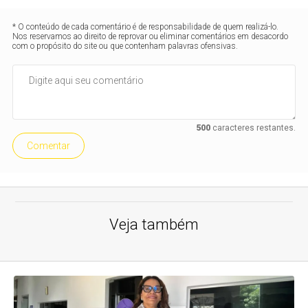
* O conteúdo de cada comentário é de responsabilidade de quem realizá-lo.
Nos reservamos ao direito de reprovar ou eliminar comentários em desacordo
com o propósito do site ou que contenham palavras ofensivas.
500
caracteres restantes.
Comentar
Veja também