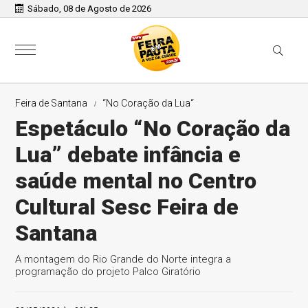
Sábado, 08 de Agosto de 2026
Feira de Santana
“No Coração da Lua“
Espetáculo “No Coração da
Lua” debate infância e
saúde mental no Centro
Cultural Sesc Feira de
Santana
A montagem do Rio Grande do Norte integra a
programação do projeto Palco Giratório