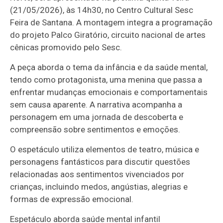
(21/05/2026), às 14h30, no Centro Cultural Sesc
Feira de Santana. A montagem integra a programação
do projeto Palco Giratório, circuito nacional de artes
cênicas promovido pelo Sesc.
A peça aborda o tema da infância e da saúde mental,
tendo como protagonista, uma menina que passa a
enfrentar mudanças emocionais e comportamentais
sem causa aparente. A narrativa acompanha a
personagem em uma jornada de descoberta e
compreensão sobre sentimentos e emoções.
O espetáculo utiliza elementos de teatro, música e
personagens fantásticos para discutir questões
relacionadas aos sentimentos vivenciados por
crianças, incluindo medos, angústias, alegrias e
formas de expressão emocional.
Espetáculo aborda saúde mental infantil