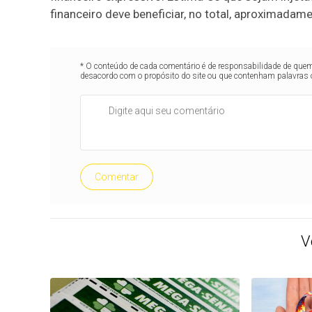
financeiro deve beneficiar, no total, aproximada
* O conteúdo de cada comentário é de responsabilidade de quem 
desacordo com o propósito do site ou que contenham palavras 
Comentar
V