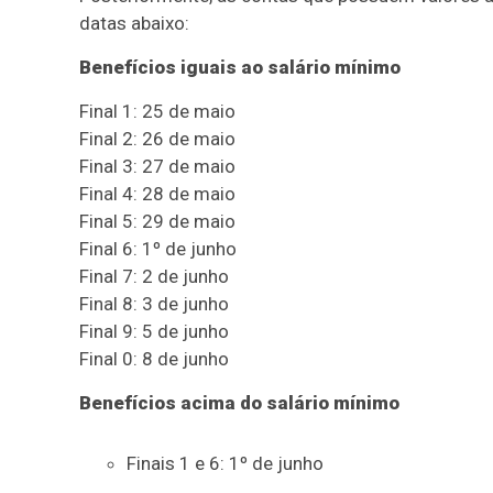
datas abaixo:
Benefícios iguais ao salário mínimo
Final 1: 25 de maio
Final 2: 26 de maio
Final 3: 27 de maio
Final 4: 28 de maio
Final 5: 29 de maio
Final 6: 1º de junho
Final 7: 2 de junho
Final 8: 3 de junho
Final 9: 5 de junho
Final 0: 8 de junho
Benefícios acima do salário mínimo
Finais 1 e 6: 1º de junho