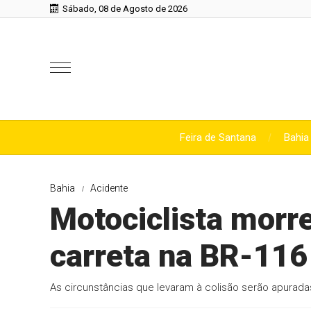
Sábado, 08 de Agosto de 2026
Feira de Santana
Bahia
Bahia
Acidente
Motociclista morr
carreta na BR-116
As circunstâncias que levaram à colisão serão apurada