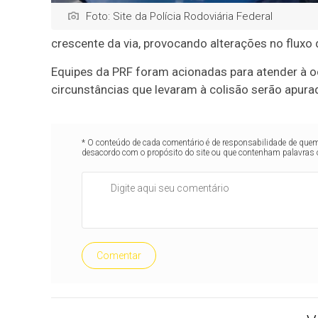
Foto: Site da Polícia Rodoviária Federal
crescente da via, provocando alterações no fluxo 
Equipes da PRF foram acionadas para atender à o
circunstâncias que levaram à colisão serão apura
* O conteúdo de cada comentário é de responsabilidade de quem 
desacordo com o propósito do site ou que contenham palavras 
Comentar