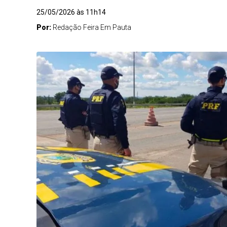
25/05/2026 às 11h14
Por:
Redação Feira Em Pauta