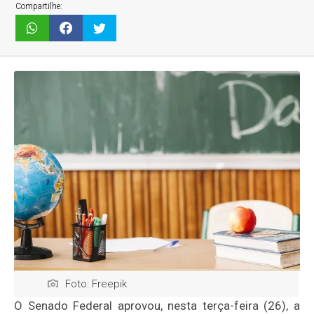
Compartilhe:
Foto: Freepik
O Senado Federal aprovou, nesta terça-feira (26), a