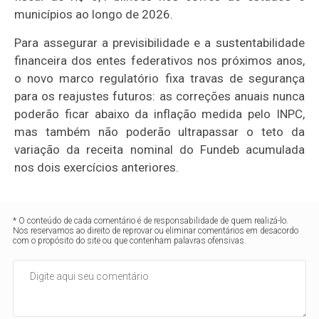
municípios ao longo de 2026.
Para assegurar a previsibilidade e a sustentabilidade
financeira dos entes federativos nos próximos anos,
o novo marco regulatório fixa travas de segurança
para os reajustes futuros: as correções anuais nunca
poderão ficar abaixo da inflação medida pelo INPC,
mas também não poderão ultrapassar o teto da
variação da receita nominal do Fundeb acumulada
nos dois exercícios anteriores.
* O conteúdo de cada comentário é de responsabilidade de quem realizá-lo.
Nos reservamos ao direito de reprovar ou eliminar comentários em desacordo
com o propósito do site ou que contenham palavras ofensivas.