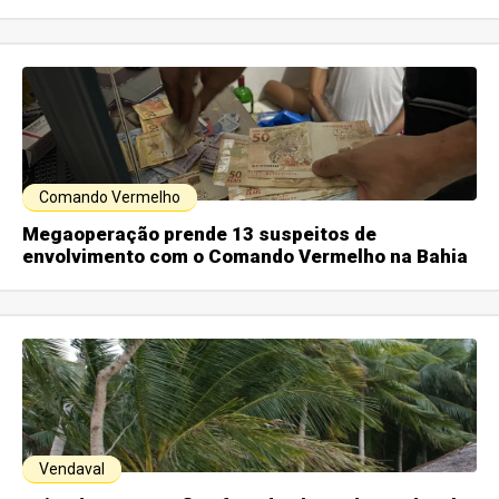
Comando Vermelho
Megaoperação prende 13 suspeitos de
envolvimento com o Comando Vermelho na Bahia
Vendaval