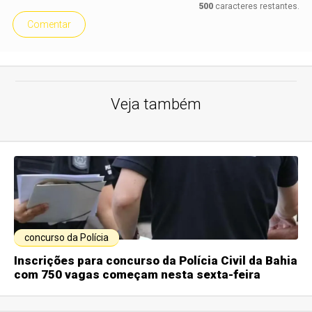
500
caracteres restantes.
Comentar
Veja também
concurso da Polícia
Inscrições para concurso da Polícia Civil da Bahia
com 750 vagas começam nesta sexta-feira