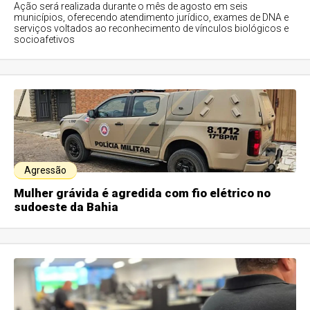
Ação será realizada durante o mês de agosto em seis
municípios, oferecendo atendimento jurídico, exames de DNA e
serviços voltados ao reconhecimento de vínculos biológicos e
socioafetivos
Agressão
Mulher grávida é agredida com fio elétrico no
sudoeste da Bahia