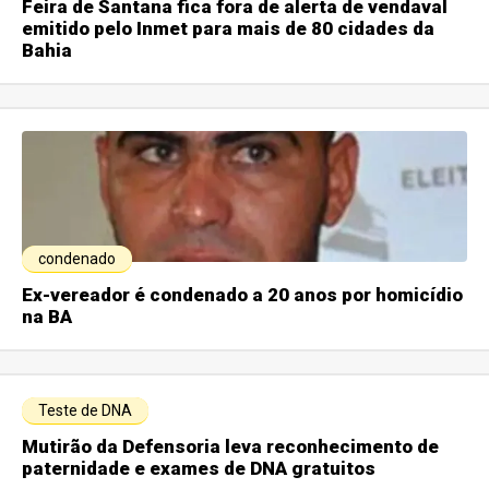
Feira de Santana fica fora de alerta de vendaval
emitido pelo Inmet para mais de 80 cidades da
Bahia
condenado
Ex-vereador é condenado a 20 anos por homicídio
na BA
Teste de DNA
Mutirão da Defensoria leva reconhecimento de
paternidade e exames de DNA gratuitos