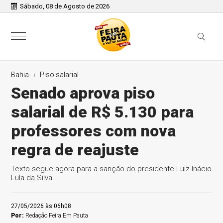
Sábado, 08 de Agosto de 2026
Bahia
Piso salarial
Senado aprova piso
salarial de R$ 5.130 para
professores com nova
regra de reajuste
Texto segue agora para a sanção do presidente Luiz Inácio
Lula da Silva
27/05/2026 às 06h08
Por:
Redação Feira Em Pauta