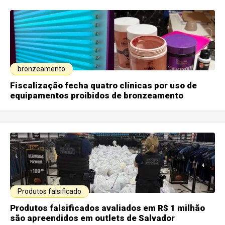
bronzeamento
Fiscalização fecha quatro clínicas por uso de
equipamentos proibidos de bronzeamento
Produtos falsificado
Produtos falsificados avaliados em R$ 1 milhão
são apreendidos em outlets de Salvador