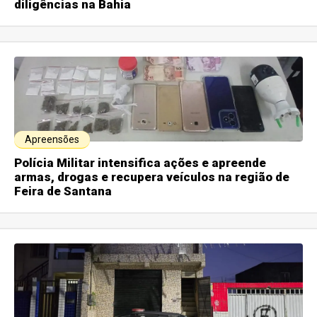
diligências na Bahia
Apreensões
Polícia Militar intensifica ações e apreende
armas, drogas e recupera veículos na região de
Feira de Santana