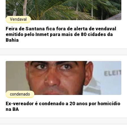
Vendaval
Feira de Santana fica fora de alerta de vendaval
emitido pelo Inmet para mais de 80 cidades da
Bahia
condenado
Ex-vereador é condenado a 20 anos por homicídio
na BA