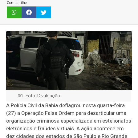
Compartilhe:
Foto: Divulgação
A Polícia Civil da Bahia deflagrou nesta quarta-feira
(27) a Operação Falsa Ordem para desarticular uma
organização criminosa especializada em estelionatos
eletrônicos e fraudes virtuais. A ação acontece em
dez cidades dos estados de São Paulo e Rio Grande