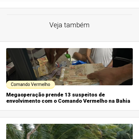
Veja também
Comando Vermelho
Megaoperação prende 13 suspeitos de
envolvimento com o Comando Vermelho na Bahia