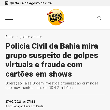
Quinta, 06 de Agosto de 2026
Bahia
golpes virtuais
Polícia Civil da Bahia mira
grupo suspeito de golpes
virtuais e fraude com
cartões em shows
Operação Falsa Ordem investiga organização criminosa
que movimentou mais de R$ 4,2 milhões
27/05/2026 às 07h12
Por:
Redação Feira Em Pauta