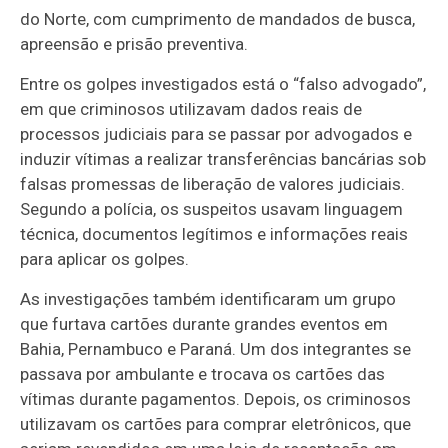
do Norte, com cumprimento de mandados de busca,
apreensão e prisão preventiva.
Entre os golpes investigados está o “falso advogado”,
em que criminosos utilizavam dados reais de
processos judiciais para se passar por advogados e
induzir vítimas a realizar transferências bancárias sob
falsas promessas de liberação de valores judiciais.
Segundo a polícia, os suspeitos usavam linguagem
técnica, documentos legítimos e informações reais
para aplicar os golpes.
As investigações também identificaram um grupo
que furtava cartões durante grandes eventos em
Bahia, Pernambuco e Paraná. Um dos integrantes se
passava por ambulante e trocava os cartões das
vítimas durante pagamentos. Depois, os criminosos
utilizavam os cartões para comprar eletrônicos, que