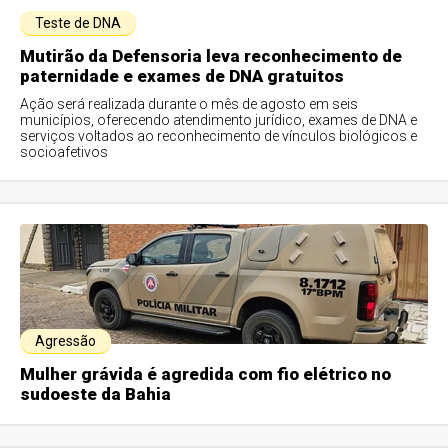
Teste de DNA
Mutirão da Defensoria leva reconhecimento de
paternidade e exames de DNA gratuitos
Ação será realizada durante o mês de agosto em seis
municípios, oferecendo atendimento jurídico, exames de DNA e
serviços voltados ao reconhecimento de vínculos biológicos e
socioafetivos
Agressão
Mulher grávida é agredida com fio elétrico no
sudoeste da Bahia