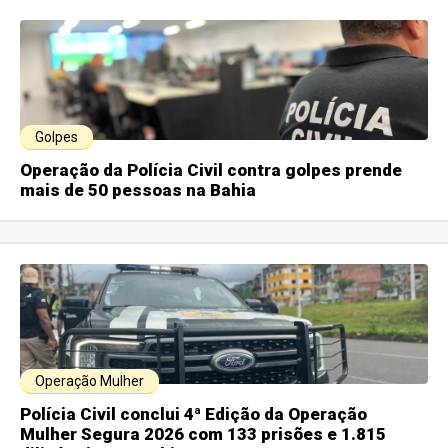
Golpes
Operação da Polícia Civil contra golpes prende
mais de 50 pessoas na Bahia
Operação Mulher
Polícia Civil conclui 4ª Edição da Operação
Mulher Segura 2026 com 133 prisões e 1.815