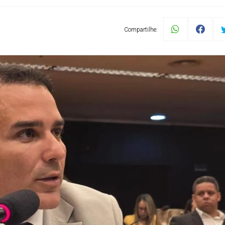
Compartilhe: