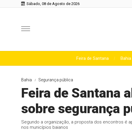
Sábado, 08 de Agosto de 2026
Feira de Santana
Bahia
Bahia
Segurança pública
Feira de Santana a
sobre segurança p
Segundo a organização, a proposta dos encontros é ap
nos municípios baianos