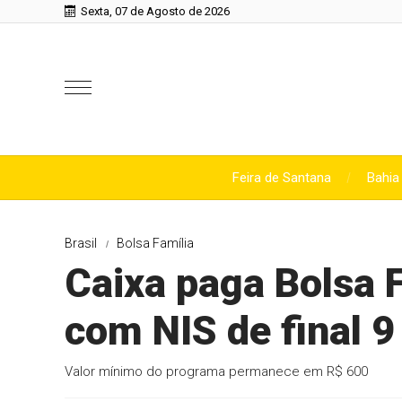
Sexta, 07 de Agosto de 2026
Feira de Santana
Bahia
Brasil
Bolsa Família
Caixa paga Bolsa F
com NIS de final 9
Valor mínimo do programa permanece em R$ 600