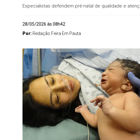
Especialistas defendem pré-natal de qualidade e atenç
28/05/2026 às 08h42
Por:
Redação Feira Em Pauta