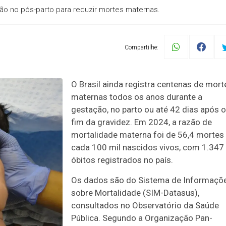
ão no pós-parto para reduzir mortes maternas.
Compartilhe:
O Brasil ainda registra centenas de mort
maternas todos os anos durante a
gestação, no parto ou até 42 dias após o
fim da gravidez. Em 2024, a razão de
mortalidade materna foi de 56,4 mortes
cada 100 mil nascidos vivos, com 1.347
óbitos registrados no país.
Os dados são do Sistema de Informaçõ
sobre Mortalidade (SIM-Datasus),
consultados no Observatório da Saúde
Pública. Segundo a Organização Pan-