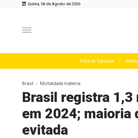
Quinta, 06 de Agosto de 2026
Feira de Santana
Bahia
Brasil
Mortalidade materna
Brasil registra 1,
em 2024; maioria 
evitada