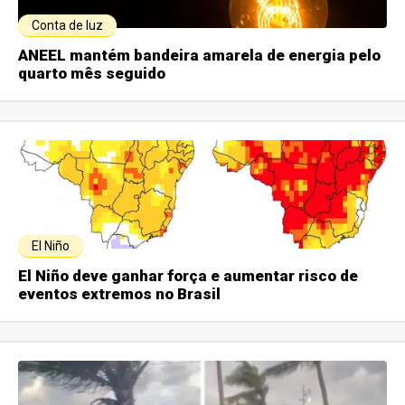
Conta de luz
ANEEL mantém bandeira amarela de energia pelo
quarto mês seguido
El Niño
El Niño deve ganhar força e aumentar risco de
eventos extremos no Brasil