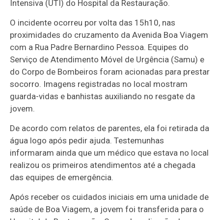
Intensiva (UTI) do Hospital da Restauração.
O incidente ocorreu por volta das 15h10, nas
proximidades do cruzamento da Avenida Boa Viagem
com a Rua Padre Bernardino Pessoa. Equipes do
Serviço de Atendimento Móvel de Urgência (Samu) e
do Corpo de Bombeiros foram acionadas para prestar
socorro. Imagens registradas no local mostram
guarda-vidas e banhistas auxiliando no resgate da
jovem.
De acordo com relatos de parentes, ela foi retirada da
água logo após pedir ajuda. Testemunhas
informaram ainda que um médico que estava no local
realizou os primeiros atendimentos até a chegada
das equipes de emergência.
Após receber os cuidados iniciais em uma unidade de
saúde de Boa Viagem, a jovem foi transferida para o