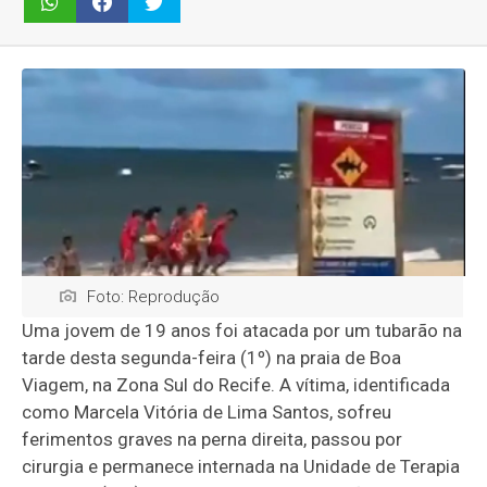
Foto: Reprodução
Uma jovem de 19 anos foi atacada por um tubarão na
tarde desta segunda-feira (1º) na praia de Boa
Viagem, na Zona Sul do Recife. A vítima, identificada
como Marcela Vitória de Lima Santos, sofreu
ferimentos graves na perna direita, passou por
cirurgia e permanece internada na Unidade de Terapia