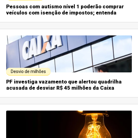
Pessoas com autismo nível 1 poderão comprar
veículos com isenção de impostos; entenda
Desvio de milhões
PF investiga vazamento que alertou quadrilha
acusada de desviar R$ 45 milhões da Caixa