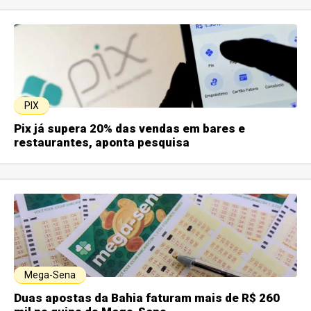
PIX
Pix já supera 20% das vendas em bares e
restaurantes, aponta pesquisa
Mega-Sena
Duas apostas da Bahia faturam mais de R$ 260