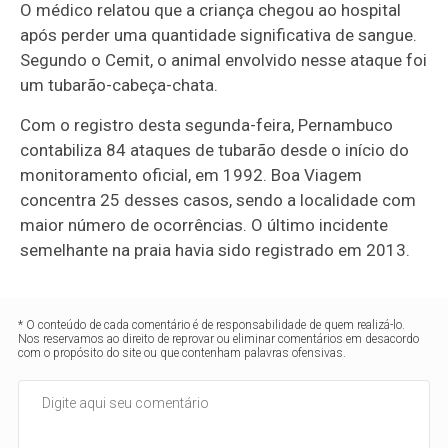
O médico relatou que a criança chegou ao hospital
após perder uma quantidade significativa de sangue.
Segundo o Cemit, o animal envolvido nesse ataque foi
um tubarão-cabeça-chata.
Com o registro desta segunda-feira, Pernambuco
contabiliza 84 ataques de tubarão desde o início do
monitoramento oficial, em 1992. Boa Viagem
concentra 25 desses casos, sendo a localidade com
maior número de ocorrências. O último incidente
semelhante na praia havia sido registrado em 2013.
* O conteúdo de cada comentário é de responsabilidade de quem realizá-lo.
Nos reservamos ao direito de reprovar ou eliminar comentários em desacordo
com o propósito do site ou que contenham palavras ofensivas.