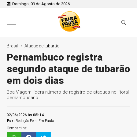
Domingo, 09 de Agosto de 2026
Brasil
Ataque de tubarão
Pernambuco registra
segundo ataque de tubarão
em dois dias
Boa Viagem lidera número de registro de ataques no litoral
pernambucano
02/06/2026 às 08h14
Por:
Redação Feira Em Pauta
Compartilhe: