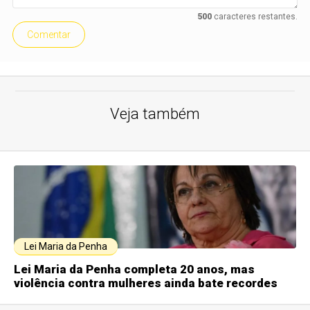
500
caracteres restantes.
Comentar
Veja também
Lei Maria da Penha
Lei Maria da Penha completa 20 anos, mas
violência contra mulheres ainda bate recordes