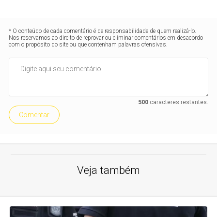
* O conteúdo de cada comentário é de responsabilidade de quem realizá-lo.
Nos reservamos ao direito de reprovar ou eliminar comentários em desacordo
com o propósito do site ou que contenham palavras ofensivas.
500
caracteres restantes.
Comentar
Veja também