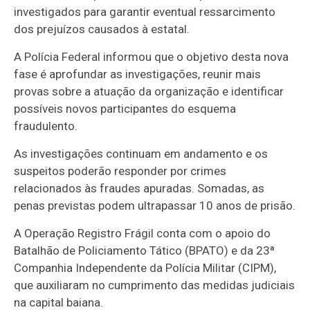
investigados para garantir eventual ressarcimento
dos prejuízos causados à estatal.
A Polícia Federal informou que o objetivo desta nova
fase é aprofundar as investigações, reunir mais
provas sobre a atuação da organização e identificar
possíveis novos participantes do esquema
fraudulento.
As investigações continuam em andamento e os
suspeitos poderão responder por crimes
relacionados às fraudes apuradas. Somadas, as
penas previstas podem ultrapassar 10 anos de prisão.
A Operação Registro Frágil conta com o apoio do
Batalhão de Policiamento Tático (BPATO) e da 23ª
Companhia Independente da Polícia Militar (CIPM),
que auxiliaram no cumprimento das medidas judiciais
na capital baiana.