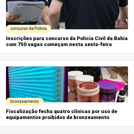
concurso da Polícia
Inscrições para concurso da Polícia Civil da Bahia
com 750 vagas começam nesta sexta-feira
bronzeamento
Fiscalização fecha quatro clínicas por uso de
equipamentos proibidos de bronzeamento