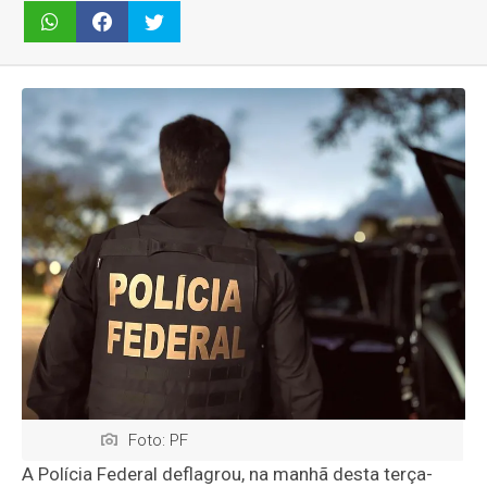
Foto: PF
A Polícia Federal deflagrou, na manhã desta terça-