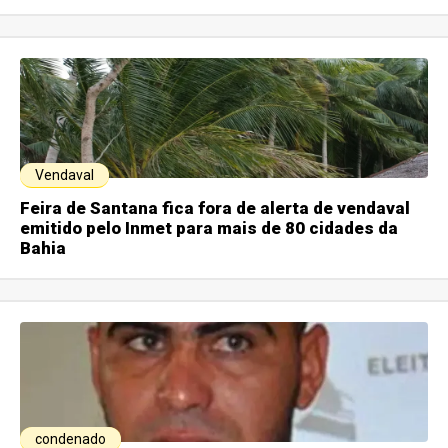
Vendaval
Feira de Santana fica fora de alerta de vendaval
emitido pelo Inmet para mais de 80 cidades da
Bahia
condenado