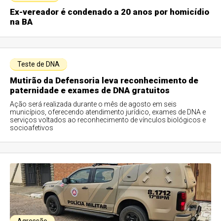
Ex-vereador é condenado a 20 anos por homicídio
na BA
Teste de DNA
Mutirão da Defensoria leva reconhecimento de
paternidade e exames de DNA gratuitos
Ação será realizada durante o mês de agosto em seis
municípios, oferecendo atendimento jurídico, exames de DNA e
serviços voltados ao reconhecimento de vínculos biológicos e
socioafetivos