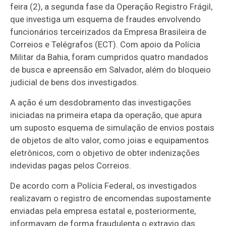
feira (2), a segunda fase da Operação Registro Frágil,
que investiga um esquema de fraudes envolvendo
funcionários terceirizados da Empresa Brasileira de
Correios e Telégrafos (ECT). Com apoio da Polícia
Militar da Bahia, foram cumpridos quatro mandados
de busca e apreensão em Salvador, além do bloqueio
judicial de bens dos investigados.
A ação é um desdobramento das investigações
iniciadas na primeira etapa da operação, que apura
um suposto esquema de simulação de envios postais
de objetos de alto valor, como joias e equipamentos
eletrônicos, com o objetivo de obter indenizações
indevidas pagas pelos Correios.
De acordo com a Polícia Federal, os investigados
realizavam o registro de encomendas supostamente
enviadas pela empresa estatal e, posteriormente,
informavam de forma fraudulenta o extravio das