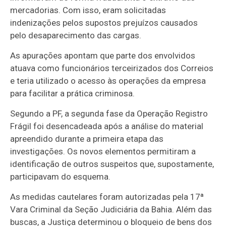
mercadorias. Com isso, eram solicitadas
indenizações pelos supostos prejuízos causados
pelo desaparecimento das cargas.
As apurações apontam que parte dos envolvidos
atuava como funcionários terceirizados dos Correios
e teria utilizado o acesso às operações da empresa
para facilitar a prática criminosa.
Segundo a PF, a segunda fase da Operação Registro
Frágil foi desencadeada após a análise do material
apreendido durante a primeira etapa das
investigações. Os novos elementos permitiram a
identificação de outros suspeitos que, supostamente,
participavam do esquema.
As medidas cautelares foram autorizadas pela 17ª
Vara Criminal da Seção Judiciária da Bahia. Além das
buscas, a Justiça determinou o bloqueio de bens dos