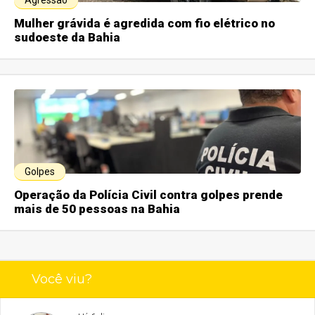
Agressão
Mulher grávida é agredida com fio elétrico no
sudoeste da Bahia
Golpes
Operação da Polícia Civil contra golpes prende
mais de 50 pessoas na Bahia
Você viu?