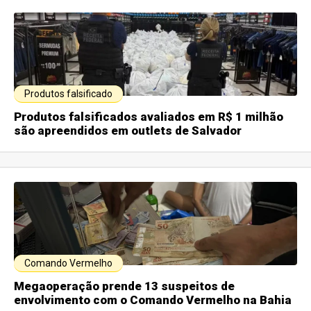
Produtos falsificado
Produtos falsificados avaliados em R$ 1 milhão
são apreendidos em outlets de Salvador
Comando Vermelho
Megaoperação prende 13 suspeitos de
envolvimento com o Comando Vermelho na Bahia