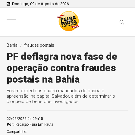
Domingo, 09 de Agosto de 2026
Bahia
fraudes postais
PF deflagra nova fase de
operação contra fraudes
postais na Bahia
Foram expedidos quatro mandados de busca e
apreensão, na capital Salvador, além de determinar o
bloqueio de bens dos investigados
02/06/2026 às 09h15
Por:
Redação Feira Em Pauta
Compartilhe: