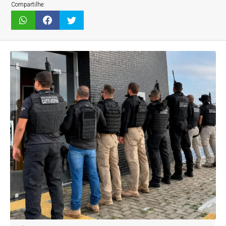
Compartilhe: