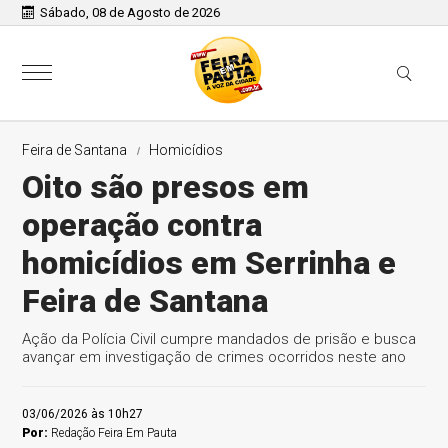
Sábado, 08 de Agosto de 2026
Feira de Santana
Homicídios
Oito são presos em
operação contra
homicídios em Serrinha e
Feira de Santana
Ação da Polícia Civil cumpre mandados de prisão e busca
avançar em investigação de crimes ocorridos neste ano
03/06/2026 às 10h27
Por:
Redação Feira Em Pauta