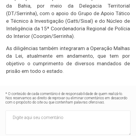
da Bahia, por meio da Delegacia Territorial
(DT/Serrinha), com o apoio do Grupo de Apoio Tático
e Técnico à Investigação (Gatti/Sisal) e do Núcleo de
Inteligência da 15ª Coordenadoria Regional de Polícia
do Interior (Coorpin/Serrinha).
As diligências também integraram a Operação Malhas
da Lei, atualmente em andamento, que tem por
objetivo o cumprimento de diversos mandados de
prisão em todo o estado.
* O conteúdo de cada comentário é de responsabilidade de quem realizá-lo.
Nos reservamos ao direito de reprovar ou eliminar comentários em desacordo
com o propósito do site ou que contenham palavras ofensivas.