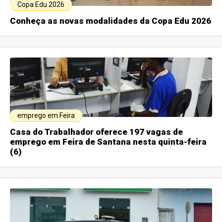
Copa Edu 2026
Conheça as novas modalidades da Copa Edu 2026
emprego em Feira
Casa do Trabalhador oferece 197 vagas de
emprego em Feira de Santana nesta quinta-feira
(6)