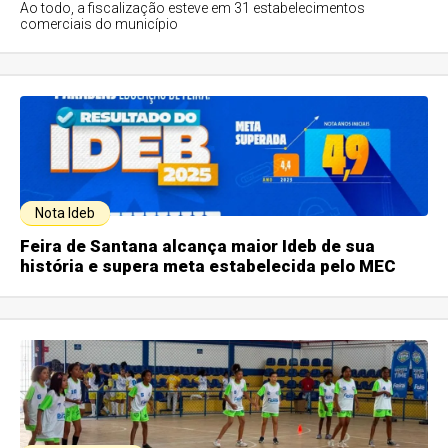
Ao todo, a fiscalização esteve em 31 estabelecimentos
comerciais do município
Nota Ideb
Feira de Santana alcança maior Ideb de sua
história e supera meta estabelecida pelo MEC