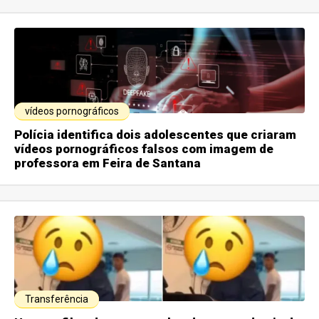
vídeos pornográficos
Polícia identifica dois adolescentes que criaram
vídeos pornográficos falsos com imagem de
professora em Feira de Santana
Transferência