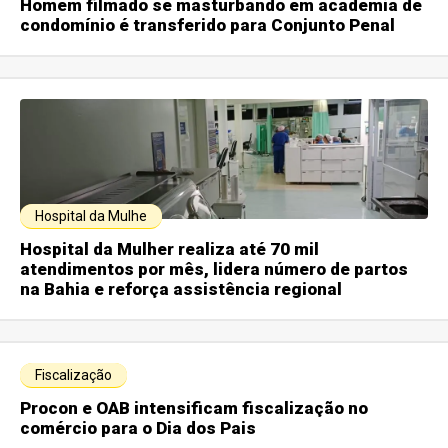
Homem filmado se masturbando em academia de
condomínio é transferido para Conjunto Penal
Hospital da Mulhe
Hospital da Mulher realiza até 70 mil
atendimentos por mês, lidera número de partos
na Bahia e reforça assistência regional
Fiscalização
Procon e OAB intensificam fiscalização no
comércio para o Dia dos Pais