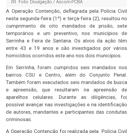
Foto: Divulgação / Ascom-PCBA
A Operação Contenção, deflagrada pela Polícia Civil
nesta segunda-feira (1º) e terça-feira (2), resultou no
cumprimento de oito mandados de prisão, sete
temporários e um preventivo, nos municípios de
Serrinha e Feira de Santana. Os alvos da ação têm
entre 43 e 19 anos e são investigados por vários
homicídios ocorridos este ano nos dois municípios.
Em Serrinha, foram cumpridos seis mandados nos
bairros CSU e Centro, além do Conjunto Penal.
Também foram executados seis mandados de busca
e apreensão, que resultaram na apreensão de
aparelhos celulares. Durante as diligências, foi
possível avançar nas investigações e na identificação
de autores, mandantes e participantes das condutas
criminosas.
A Operação Contenção foi realizada pela Polícia Civil