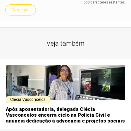
500
caracteres restantes.
Comentar
Veja também
Clécia Vasconcelos
Após aposentadoria, delegada Clécia
Vasconcelos encerra ciclo na Polícia Civil e
anuncia dedicação à advocacia e projetos sociais