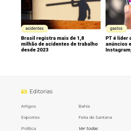
acidentes
gastos
Brasil registra mais de 1,8
PT é líder
milhão de acidentes de trabalho
anúncios 
desde 2023
Instagram;
Editorias
Artigos
Bahia
Esportes
Feira de Santana
Política
Ver todas