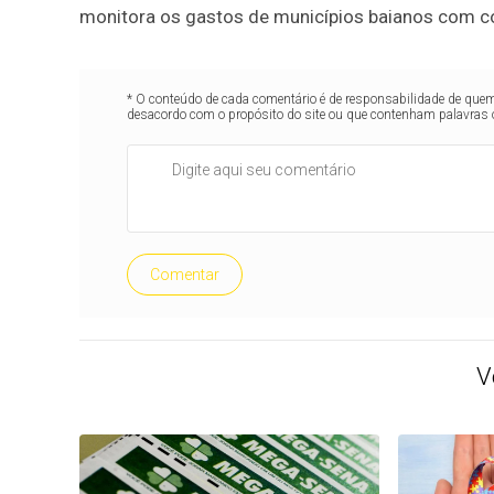
monitora os gastos de municípios baianos com co
* O conteúdo de cada comentário é de responsabilidade de quem 
desacordo com o propósito do site ou que contenham palavras 
Comentar
V