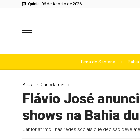
Quinta, 06 de Agosto de 2026
Feira de Santana
Bahia
Brasil
Cancelamento
Flávio José anunc
shows na Bahia du
Cantor afirmou nas redes sociais que decisão deve afe