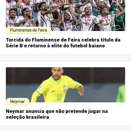
Fluminense de Feira
Torcida do Fluminense de Feira celebra título da
Série B e retorno à elite do futebol baiano
Neymar
Neymar anuncia que não pretende jogar na
seleção brasileira