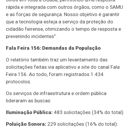
rápida e integrada com outros órgãos, como o SAMU
e as forças de segurança. Nosso objetivo é garantir
que a tecnologia esteja a serviço da proteção do
cidadão feirense, otimizando o tempo de resposta e
prevenindo incidentes".
Fala Feira 156: Demandas da População
O relatório também traz um levantamento das
solicitações feitas via aplicativo e site do canal Fala
Feira 156. Ao todo, foram registrados 1.434
protocolos.
Os serviços de infraestrutura e ordem pública
lideraram as buscas:
Iluminação Pública:
483 solicitações (34% do total).
Poluição Sonora:
229 solicitações (16% do total).