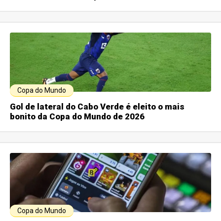
Copa do Mundo
Gol de lateral do Cabo Verde é eleito o mais
bonito da Copa do Mundo de 2026
Copa do Mundo