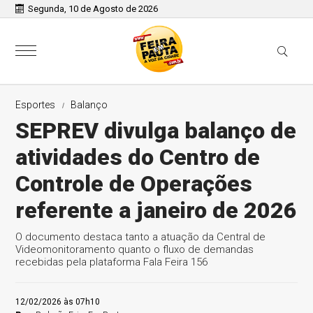
Segunda, 10 de Agosto de 2026
Esportes
Balanço
SEPREV divulga balanço de
atividades do Centro de
Controle de Operações
referente a janeiro de 2026
O documento destaca tanto a atuação da Central de
Videomonitoramento quanto o fluxo de demandas
recebidas pela plataforma Fala Feira 156
12/02/2026 às 07h10