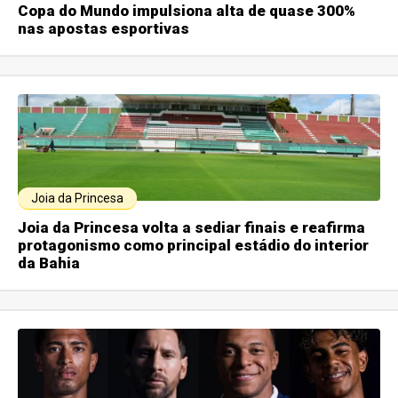
Copa do Mundo impulsiona alta de quase 300%
nas apostas esportivas
Joia da Princesa
Joia da Princesa volta a sediar finais e reafirma
protagonismo como principal estádio do interior
da Bahia