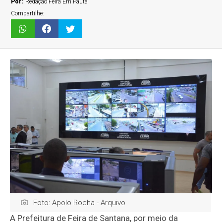
Por:
Redação Feira Em Pauta
Compartilhe:
Foto: Apolo Rocha - Arquivo
A Prefeitura de Feira de Santana, por meio da