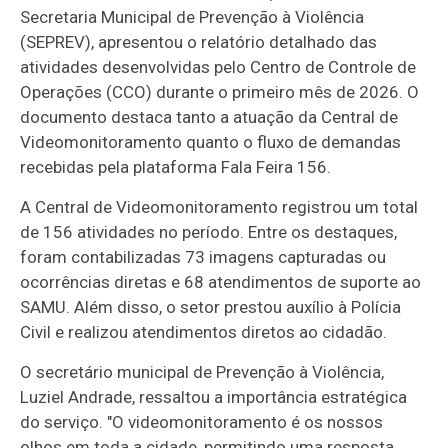
Secretaria Municipal de Prevenção à Violência
(SEPREV), apresentou o relatório detalhado das
atividades desenvolvidas pelo Centro de Controle de
Operações (CCO) durante o primeiro mês de 2026. O
documento destaca tanto a atuação da Central de
Videomonitoramento quanto o fluxo de demandas
recebidas pela plataforma Fala Feira 156.
A Central de Videomonitoramento registrou um total
de 156 atividades no período. Entre os destaques,
foram contabilizadas 73 imagens capturadas ou
ocorrências diretas e 68 atendimentos de suporte ao
SAMU. Além disso, o setor prestou auxílio à Polícia
Civil e realizou atendimentos diretos ao cidadão.
O secretário municipal de Prevenção à Violência,
Luziel Andrade, ressaltou a importância estratégica
do serviço. "O videomonitoramento é os nossos
olhos em toda a cidade, permitindo uma resposta