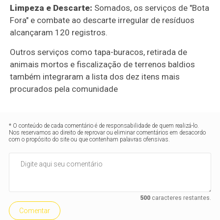
Limpeza e Descarte:
Somados, os serviços de "Bota
Fora" e combate ao descarte irregular de resíduos
alcançaram 120 registros.
Outros serviços como tapa-buracos, retirada de
animais mortos e fiscalização de terrenos baldios
também integraram a lista dos dez itens mais
procurados pela comunidade
* O conteúdo de cada comentário é de responsabilidade de quem realizá-lo.
Nos reservamos ao direito de reprovar ou eliminar comentários em desacordo
com o propósito do site ou que contenham palavras ofensivas.
500
caracteres restantes.
Comentar