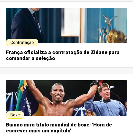
Contratação
França oficializa a contratação de Zidane para
comandar a seleção
Boxe
Baiano mira título mundial de boxe: ‘Hora de
escrever mais um capítulo’