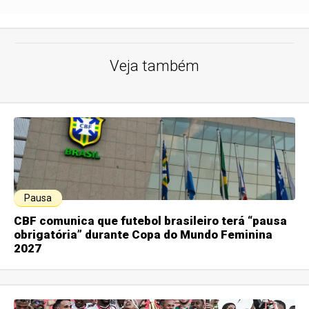
Veja também
Pausa
CBF comunica que futebol brasileiro terá “pausa
obrigatória” durante Copa do Mundo Feminina
2027