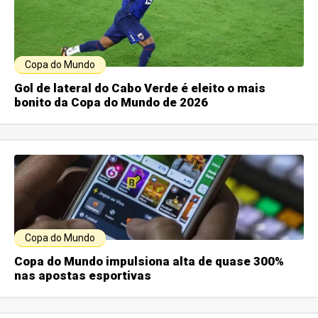
Copa do Mundo
Gol de lateral do Cabo Verde é eleito o mais
bonito da Copa do Mundo de 2026
Copa do Mundo
Copa do Mundo impulsiona alta de quase 300%
nas apostas esportivas