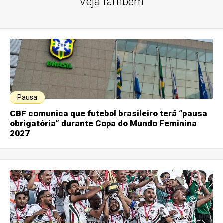
Veja também
Pausa
CBF comunica que futebol brasileiro terá “pausa
obrigatória” durante Copa do Mundo Feminina
2027