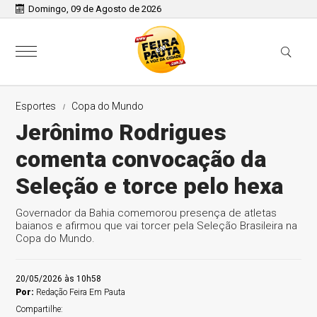
Domingo, 09 de Agosto de 2026
Esportes
Copa do Mundo
Jerônimo Rodrigues
comenta convocação da
Seleção e torce pelo hexa
Governador da Bahia comemorou presença de atletas
baianos e afirmou que vai torcer pela Seleção Brasileira na
Copa do Mundo.
20/05/2026 às 10h58
Por:
Redação Feira Em Pauta
Compartilhe: