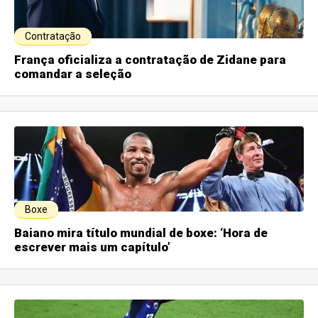
Contratação
França oficializa a contratação de Zidane para
comandar a seleção
Boxe
Baiano mira título mundial de boxe: ‘Hora de
escrever mais um capítulo’