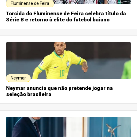
Fluminense de Feira
Torcida do Fluminense de Feira celebra título da
Série B e retorno à elite do futebol baiano
Neymar
Neymar anuncia que não pretende jogar na
seleção brasileira