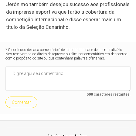
Jerônimo também desejou sucesso aos profissionais
da imprensa esportiva que farão a cobertura da
competição internacional e disse esperar mais um
título da Seleção Canarinho.
* O conteúdo de cada comentário é de responsabilidade de quem realizá-lo.
Nos reservamos ao direito de reprovar ou eliminar comentários em desacordo
com o propósito do site ou que contenham palavras ofensivas.
500
caracteres restantes.
Comentar