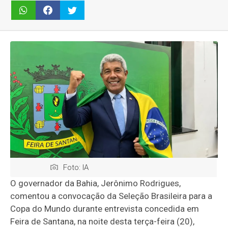
Foto: IA
O governador da Bahia,
Jerônimo Rodrigues
,
comentou a convocação da Seleção Brasileira para a
Copa do Mundo durante entrevista concedida em
Feira de Santana
, na noite desta terça-feira (20),