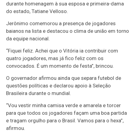
durante homenagem à sua esposa e primeira-dama
do estado, Tatiane Velloso.
Jerônimo comemorou a presença de jogadores
baianos na lista e destacou o clima de união em torno
da equipe nacional.
“Fiquei feliz. Achei que o Vitória ia contribuir com
quatro jogadores, mas já fico feliz com os
convocados. É um momento de festa”, brincou.
O governador afirmou ainda que separa futebol de
questões políticas e declarou apoio à Seleção
Brasileira durante o mundial.
“Vou vestir minha camisa verde e amarela e torcer
para que todos os jogadores façam uma boa partida
e tragam orgulho para o Brasil. Vamos para o hexa”,
afirmou.