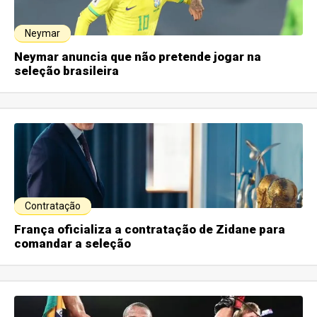
Neymar
Neymar anuncia que não pretende jogar na
seleção brasileira
Contratação
França oficializa a contratação de Zidane para
comandar a seleção