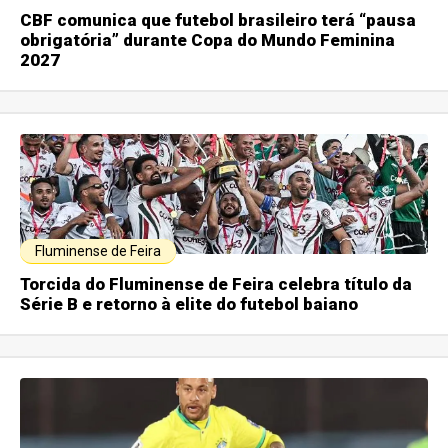
CBF comunica que futebol brasileiro terá “pausa
obrigatória” durante Copa do Mundo Feminina
2027
Fluminense de Feira
Torcida do Fluminense de Feira celebra título da
Série B e retorno à elite do futebol baiano