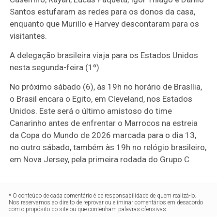
Santos estufaram as redes para os donos da casa,
enquanto que Murillo e Harvey descontaram para os
visitantes.
A delegação brasileira viaja para os Estados Unidos
nesta segunda-feira (1º).
No próximo sábado (6), às 19h no horário de Brasília,
o Brasil encara o Egito, em Cleveland, nos Estados
Unidos. Este será o último amistoso do time
Canarinho antes de enfrentar o Marrocos na estreia
da Copa do Mundo de 2026 marcada para o dia 13,
no outro sábado, também às 19h no relógio brasileiro,
em Nova Jersey, pela primeira rodada do Grupo C.
* O conteúdo de cada comentário é de responsabilidade de quem realizá-lo.
Nos reservamos ao direito de reprovar ou eliminar comentários em desacordo
com o propósito do site ou que contenham palavras ofensivas.