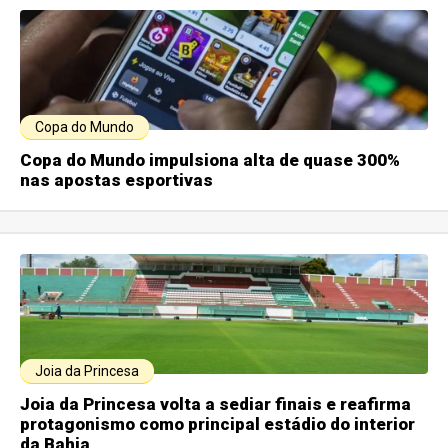
Copa do Mundo
Copa do Mundo impulsiona alta de quase 300%
nas apostas esportivas
Joia da Princesa
Joia da Princesa volta a sediar finais e reafirma
protagonismo como principal estádio do interior
da Bahia