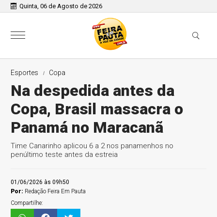
Quinta, 06 de Agosto de 2026
Esportes
Copa
Na despedida antes da
Copa, Brasil massacra o
Panamá no Maracanã
Time Canarinho aplicou 6 a 2 nos panamenhos no
penúltimo teste antes da estreia
01/06/2026 às 09h50
Por:
Redação Feira Em Pauta
Compartilhe: