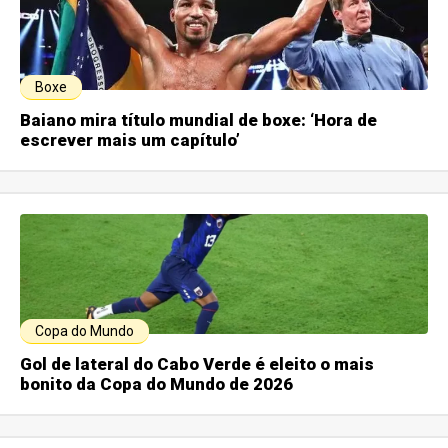
Boxe
Baiano mira título mundial de boxe: ‘Hora de
escrever mais um capítulo’
Copa do Mundo
Gol de lateral do Cabo Verde é eleito o mais
bonito da Copa do Mundo de 2026