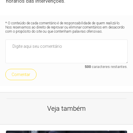
horários das intervenções.
* O conteúdo de cada comentário é de responsabilidade de quem realizá-lo.
Nos reservamos ao direito de reprovar ou eliminar comentários em desacordo
com o propósito do site ou que contenham palavras ofensivas.
500
caracteres restantes.
Comentar
Veja também