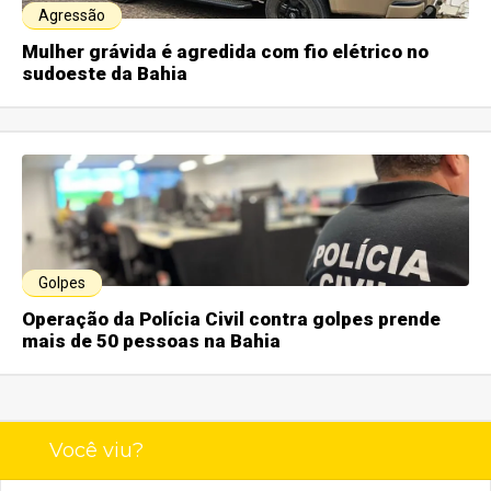
Agressão
Mulher grávida é agredida com fio elétrico no
sudoeste da Bahia
Golpes
Operação da Polícia Civil contra golpes prende
mais de 50 pessoas na Bahia
Você viu?