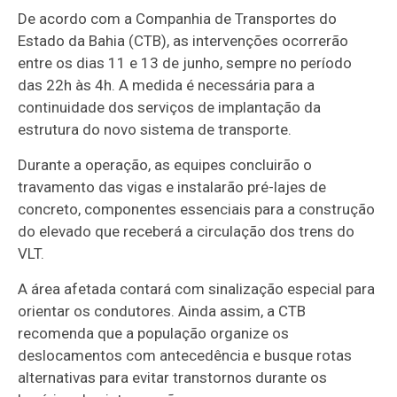
De acordo com a Companhia de Transportes do
Estado da Bahia (CTB), as intervenções ocorrerão
entre os dias 11 e 13 de junho, sempre no período
das 22h às 4h. A medida é necessária para a
continuidade dos serviços de implantação da
estrutura do novo sistema de transporte.
Durante a operação, as equipes concluirão o
travamento das vigas e instalarão pré-lajes de
concreto, componentes essenciais para a construção
do elevado que receberá a circulação dos trens do
VLT.
A área afetada contará com sinalização especial para
orientar os condutores. Ainda assim, a CTB
recomenda que a população organize os
deslocamentos com antecedência e busque rotas
alternativas para evitar transtornos durante os