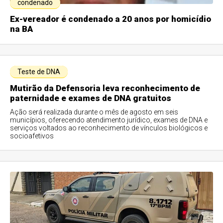
condenado
Ex-vereador é condenado a 20 anos por homicídio
na BA
Teste de DNA
Mutirão da Defensoria leva reconhecimento de
paternidade e exames de DNA gratuitos
Ação será realizada durante o mês de agosto em seis
municípios, oferecendo atendimento jurídico, exames de DNA e
serviços voltados ao reconhecimento de vínculos biológicos e
socioafetivos