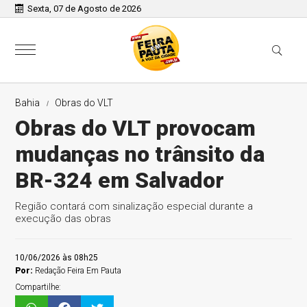
Sexta, 07 de Agosto de 2026
Bahia
Obras do VLT
Obras do VLT provocam
mudanças no trânsito da
BR-324 em Salvador
Região contará com sinalização especial durante a
execução das obras
10/06/2026 às 08h25
Por:
Redação Feira Em Pauta
Compartilhe: