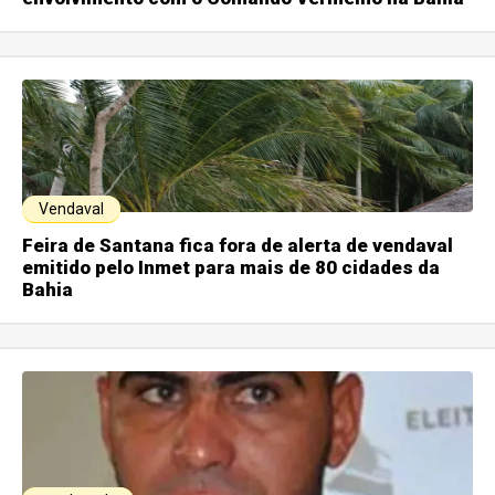
Vendaval
Feira de Santana fica fora de alerta de vendaval
emitido pelo Inmet para mais de 80 cidades da
Bahia