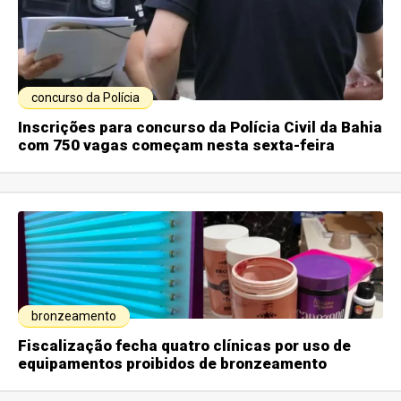
concurso da Polícia
Inscrições para concurso da Polícia Civil da Bahia
com 750 vagas começam nesta sexta-feira
bronzeamento
Fiscalização fecha quatro clínicas por uso de
equipamentos proibidos de bronzeamento