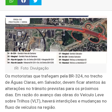
Foto: Divulgação
Os motoristas que trafegam pela BR-324, no trecho
de Águas Claras, em Salvador, devem ficar atentos às
alterações no trânsito previstas para os próximos
dias. Em razão do avanço das obras do Veículo Leve
sobre Trilhos (VLT), haverá interdições e mudanças no
fluxo de veículos na região.