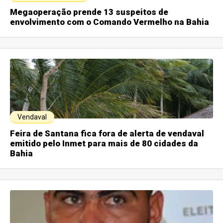
Megaoperação prende 13 suspeitos de
envolvimento com o Comando Vermelho na Bahia
Vendaval
Feira de Santana fica fora de alerta de vendaval
emitido pelo Inmet para mais de 80 cidades da
Bahia