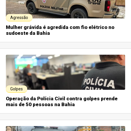
Agressão
Mulher grávida é agredida com fio elétrico no
sudoeste da Bahia
Golpes
Operação da Polícia Civil contra golpes prende
mais de 50 pessoas na Bahia