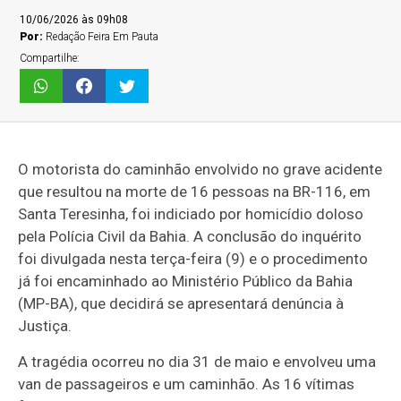
10/06/2026 às 09h08
Por:
Redação Feira Em Pauta
Compartilhe:
O motorista do caminhão envolvido no grave acidente
que resultou na morte de 16 pessoas na BR-116, em
Santa Teresinha, foi indiciado por homicídio doloso
pela Polícia Civil da Bahia. A conclusão do inquérito
foi divulgada nesta terça-feira (9) e o procedimento
já foi encaminhado ao Ministério Público da Bahia
(MP-BA), que decidirá se apresentará denúncia à
Justiça.
A tragédia ocorreu no dia 31 de maio e envolveu uma
van de passageiros e um caminhão. As 16 vítimas