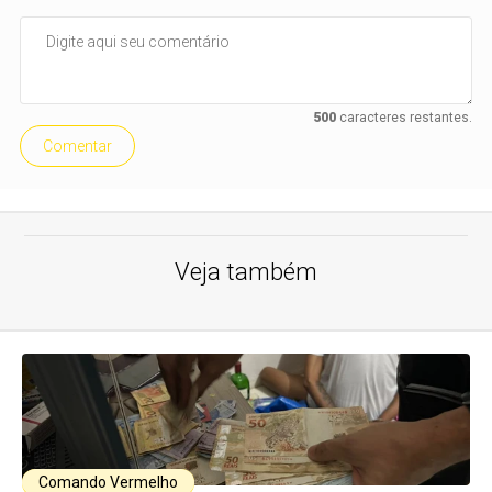
500
caracteres restantes.
Comentar
Veja também
Comando Vermelho