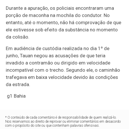
Durante a apuração, os policiais encontraram uma
porção de maconha na mochila do condutor. No
entanto, até o momento, não há comprovação de que
ele estivesse sob efeito da substância no momento
da colisão.
Em audiência de custódia realizada no dia 1º de
junho, Tauan negou as acusações de que teria
invadido a contramão ou dirigido em velocidade
incompatível com o trecho. Segundo ele, o caminhão
trafegava em baixa velocidade devido às condições
da estrada.
g1 Bahia
* O conteúdo de cada comentário é de responsabilidade de quem realizá-lo.
Nos reservamos ao direito de reprovar ou eliminar comentários em desacordo
com o propósito do site ou que contenham palavras ofensivas.