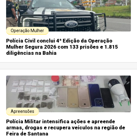
Operação Mulher
Polícia Civil conclui 4ª Edição da Operação
Mulher Segura 2026 com 133 prisões e 1.815
diligências na Bahia
Apreensões
Polícia Militar intensifica ações e apreende
armas, drogas e recupera veículos na região de
Feira de Santana