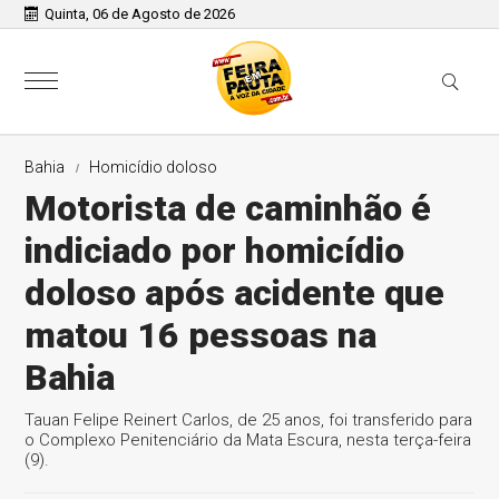
Quinta, 06 de Agosto de 2026
Bahia
Homicídio doloso
Motorista de caminhão é
indiciado por homicídio
doloso após acidente que
matou 16 pessoas na
Bahia
Tauan Felipe Reinert Carlos, de 25 anos, foi transferido para
o Complexo Penitenciário da Mata Escura, nesta terça-feira
(9).