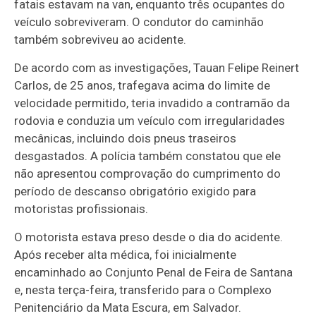
fatais estavam na van, enquanto três ocupantes do
veículo sobreviveram. O condutor do caminhão
também sobreviveu ao acidente.
De acordo com as investigações, Tauan Felipe Reinert
Carlos, de 25 anos, trafegava acima do limite de
velocidade permitido, teria invadido a contramão da
rodovia e conduzia um veículo com irregularidades
mecânicas, incluindo dois pneus traseiros
desgastados. A polícia também constatou que ele
não apresentou comprovação do cumprimento do
período de descanso obrigatório exigido para
motoristas profissionais.
O motorista estava preso desde o dia do acidente.
Após receber alta médica, foi inicialmente
encaminhado ao Conjunto Penal de Feira de Santana
e, nesta terça-feira, transferido para o Complexo
Penitenciário da Mata Escura, em Salvador.