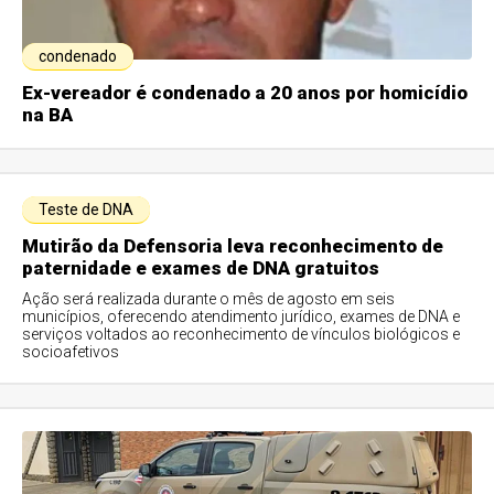
condenado
Ex-vereador é condenado a 20 anos por homicídio
na BA
Teste de DNA
Mutirão da Defensoria leva reconhecimento de
paternidade e exames de DNA gratuitos
Ação será realizada durante o mês de agosto em seis
municípios, oferecendo atendimento jurídico, exames de DNA e
serviços voltados ao reconhecimento de vínculos biológicos e
socioafetivos