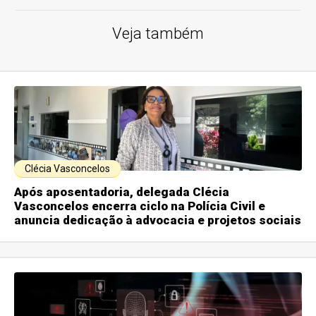
Veja também
Clécia Vasconcelos
Após aposentadoria, delegada Clécia
Vasconcelos encerra ciclo na Polícia Civil e
anuncia dedicação à advocacia e projetos sociais