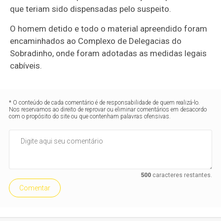
que teriam sido dispensadas pelo suspeito.
O homem detido e todo o material apreendido foram
encaminhados ao Complexo de Delegacias do
Sobradinho, onde foram adotadas as medidas legais
cabíveis.
* O conteúdo de cada comentário é de responsabilidade de quem realizá-lo.
Nos reservamos ao direito de reprovar ou eliminar comentários em desacordo
com o propósito do site ou que contenham palavras ofensivas.
500
caracteres restantes.
Comentar