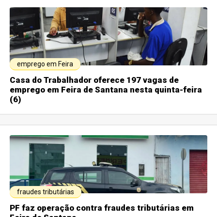
emprego em Feira
Casa do Trabalhador oferece 197 vagas de
emprego em Feira de Santana nesta quinta-feira
(6)
fraudes tributárias
PF faz operação contra fraudes tributárias em