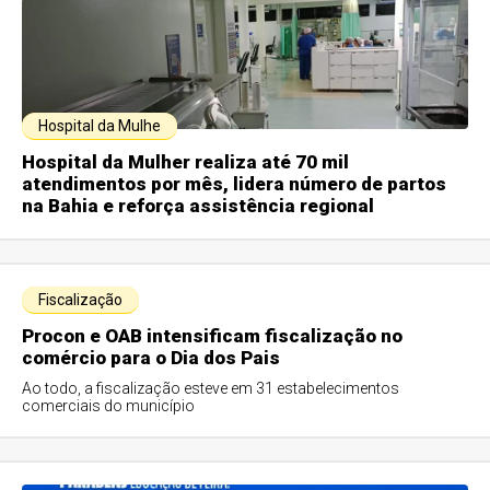
Hospital da Mulhe
Hospital da Mulher realiza até 70 mil
atendimentos por mês, lidera número de partos
na Bahia e reforça assistência regional
Fiscalização
Procon e OAB intensificam fiscalização no
comércio para o Dia dos Pais
Ao todo, a fiscalização esteve em 31 estabelecimentos
comerciais do município