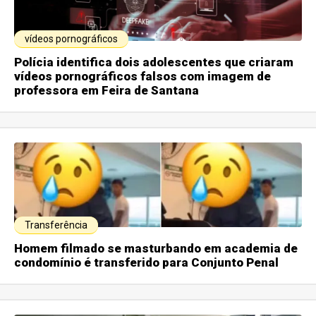
vídeos pornográficos
Polícia identifica dois adolescentes que criaram
vídeos pornográficos falsos com imagem de
professora em Feira de Santana
Transferência
Homem filmado se masturbando em academia de
condomínio é transferido para Conjunto Penal