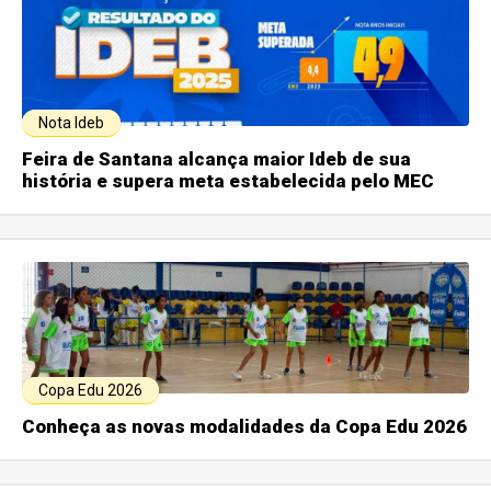
Nota Ideb
Feira de Santana alcança maior Ideb de sua
história e supera meta estabelecida pelo MEC
Copa Edu 2026
Conheça as novas modalidades da Copa Edu 2026