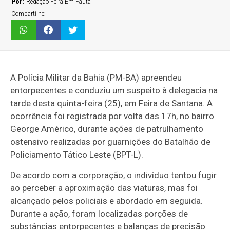
Por:
Redação Feira Em Pauta
Compartilhe:
A Polícia Militar da Bahia (PM-BA) apreendeu
entorpecentes e conduziu um suspeito à delegacia na
tarde desta quinta-feira (25), em Feira de Santana. A
ocorrência foi registrada por volta das 17h, no bairro
George Américo, durante ações de patrulhamento
ostensivo realizadas por guarnições do Batalhão de
Policiamento Tático Leste (BPT-L).
De acordo com a corporação, o indivíduo tentou fugir
ao perceber a aproximação das viaturas, mas foi
alcançado pelos policiais e abordado em seguida.
Durante a ação, foram localizadas porções de
substâncias entorpecentes e balanças de precisão