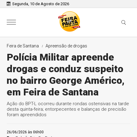
Segunda, 10 de Agosto de 2026
Feira de Santana
Apreensão de drogas
Polícia Militar apreende
drogas e conduz suspeito
no bairro George Américo,
em Feira de Santana
Ação do BPT-L ocorreu durante rondas ostensivas na tarde
desta quinta-feira; entorpecentes e balanças de precisão
foram apreendidos
26/06/2026 às 06h00