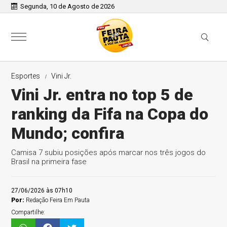
Segunda, 10 de Agosto de 2026
Esportes
Vini Jr.
Vini Jr. entra no top 5 de
ranking da Fifa na Copa do
Mundo; confira
Camisa 7 subiu posições após marcar nos três jogos do
Brasil na primeira fase
27/06/2026 às 07h10
Por:
Redação Feira Em Pauta
Compartilhe: