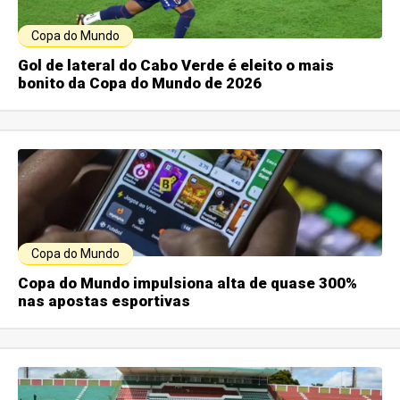
Copa do Mundo
Gol de lateral do Cabo Verde é eleito o mais
bonito da Copa do Mundo de 2026
Copa do Mundo
Copa do Mundo impulsiona alta de quase 300%
nas apostas esportivas