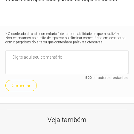
* O conteúdo de cada comentário é de responsabilidade de quem realizá-lo.
Nos reservamos ao direito de reprovar ou eliminar comentários em desacordo
com o propósito do site ou que contenham palavras ofensivas.
500
caracteres restantes.
Comentar
Veja também