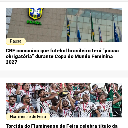
Pausa
CBF comunica que futebol brasileiro terá “pausa
obrigatória” durante Copa do Mundo Feminina
2027
Fluminense de Feira
Torcida do Fluminense de Feira celebra título da