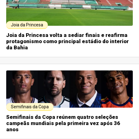
Joia da Princesa
Joia da Princesa volta a sediar finais e reafirma
protagonismo como principal estádio do interior
da Bahia
Semifinais da Copa
Semifinais da Copa reúnem quatro seleções
campeãs mundiais pela primeira vez após 36
anos