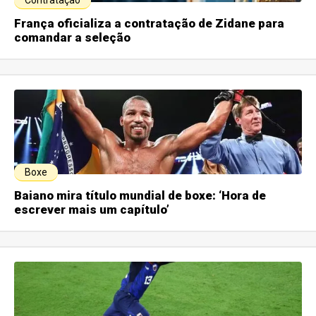
Contratação
França oficializa a contratação de Zidane para
comandar a seleção
Boxe
Baiano mira título mundial de boxe: ‘Hora de
escrever mais um capítulo’