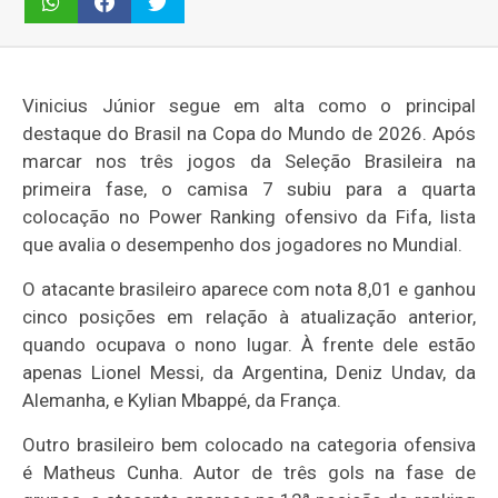
Vinicius Júnior segue em alta como o principal
destaque do Brasil na Copa do Mundo de 2026. Após
marcar nos três jogos da Seleção Brasileira na
primeira fase, o camisa 7 subiu para a quarta
colocação no Power Ranking ofensivo da Fifa, lista
que avalia o desempenho dos jogadores no Mundial.
O atacante brasileiro aparece com nota 8,01 e ganhou
cinco posições em relação à atualização anterior,
quando ocupava o nono lugar. À frente dele estão
apenas Lionel Messi, da Argentina, Deniz Undav, da
Alemanha, e Kylian Mbappé, da França.
Outro brasileiro bem colocado na categoria ofensiva
é Matheus Cunha. Autor de três gols na fase de