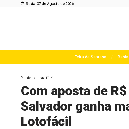
Sexta, 07 de Agosto de 2026
Feira de Santana
Bahia
Bahia
Lotofácil
Com aposta de R$ 
Salvador ganha ma
Lotofácil