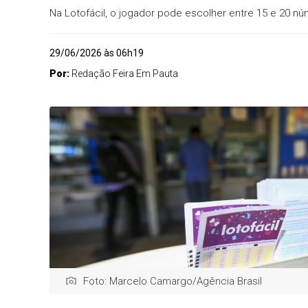
Na Lotofácil, o jogador pode escolher entre 15 e 20 nú
29/06/2026 às 06h19
Por:
Redação Feira Em Pauta
Foto: Marcelo Camargo/Agência Brasil