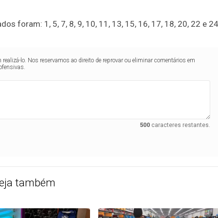
 foram: 1, 5, 7, 8, 9, 10, 11, 13, 15, 16, 17, 18, 20, 22 e 24
realizá-lo. Nos reservamos ao direito de reprovar ou eliminar comentários em
ofensivas.
500
caracteres restantes.
eja também