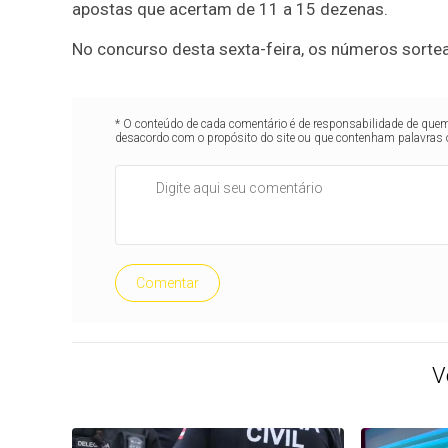
apostas que acertam de 11 a 15 dezenas.
No concurso desta sexta-feira, os números sorteados
* O conteúdo de cada comentário é de responsabilidade de quem 
desacordo com o propósito do site ou que contenham palavras 
Comentar
V