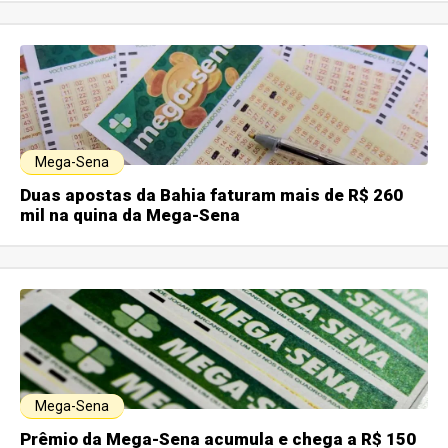
Mega-Sena
Duas apostas da Bahia faturam mais de R$ 260
mil na quina da Mega-Sena
Mega-Sena
Prêmio da Mega-Sena acumula e chega a R$ 150