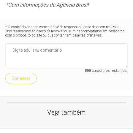
*Com informações da Agência Brasil
* O conteúdo de cada comentário é de responsabilidade de quem realizá-lo.
Nos reservamos ao direito de reprovar ou eliminar comentários em desacordo
com o propósito do site ou que contenham palavras ofensivas.
500
caracteres restantes.
Comentar
Veja também