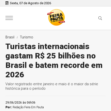
Sexta, 07 de Agosto de 2026
Brasil
Turismo
Turistas internacionais
gastam R$ 25 bilhões no
Brasil e batem recorde em
2026
Valor registrado entre janeiro e maio é o maior da série
histórica para o período
29/06/2026 às 06h36
Por:
Redação Feira Em Pauta