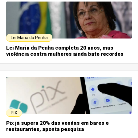
Lei Maria da Penha
Lei Maria da Penha completa 20 anos, mas
violência contra mulheres ainda bate recordes
PIX
Pix já supera 20% das vendas em bares e
restaurantes, aponta pesquisa