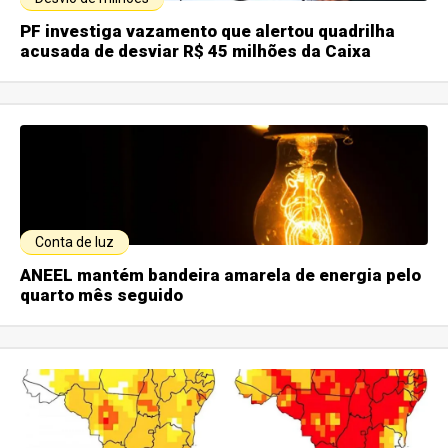
PF investiga vazamento que alertou quadrilha
acusada de desviar R$ 45 milhões da Caixa
Conta de luz
ANEEL mantém bandeira amarela de energia pelo
quarto mês seguido