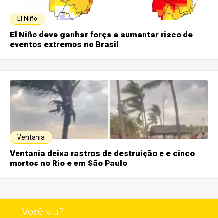
El Niño
El Niño deve ganhar força e aumentar risco de
eventos extremos no Brasil
Ventania
Ventania deixa rastros de destruição e e cinco
mortos no Rio e em São Paulo
Você viu?