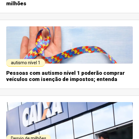
milhões
autismo nível 1
Pessoas com autismo nível 1 poderão comprar
veículos com isenção de impostos; entenda
Desvio de milhões