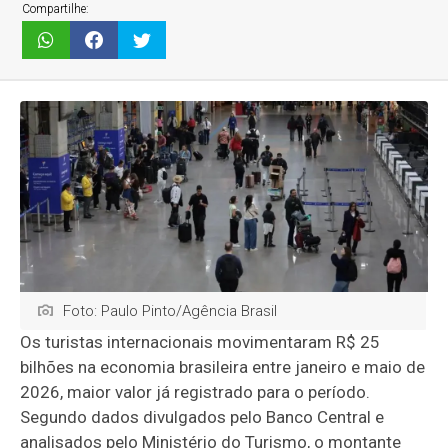
Compartilhe:
Foto: Paulo Pinto/Agência Brasil
Os turistas internacionais movimentaram R$ 25
bilhões na economia brasileira entre janeiro e maio de
2026, maior valor já registrado para o período.
Segundo dados divulgados pelo Banco Central e
analisados pelo Ministério do Turismo, o montante