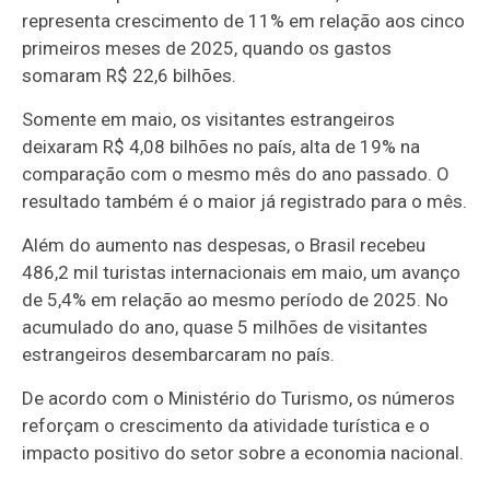
representa crescimento de 11% em relação aos cinco
primeiros meses de 2025, quando os gastos
somaram R$ 22,6 bilhões.
Somente em maio, os visitantes estrangeiros
deixaram R$ 4,08 bilhões no país, alta de 19% na
comparação com o mesmo mês do ano passado. O
resultado também é o maior já registrado para o mês.
Além do aumento nas despesas, o Brasil recebeu
486,2 mil turistas internacionais em maio, um avanço
de 5,4% em relação ao mesmo período de 2025. No
acumulado do ano, quase 5 milhões de visitantes
estrangeiros desembarcaram no país.
De acordo com o Ministério do Turismo, os números
reforçam o crescimento da atividade turística e o
impacto positivo do setor sobre a economia nacional.