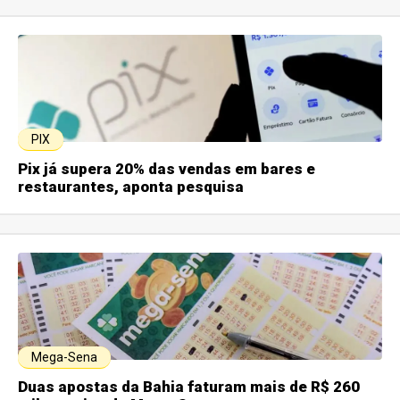
PIX
Pix já supera 20% das vendas em bares e
restaurantes, aponta pesquisa
Mega-Sena
Duas apostas da Bahia faturam mais de R$ 260