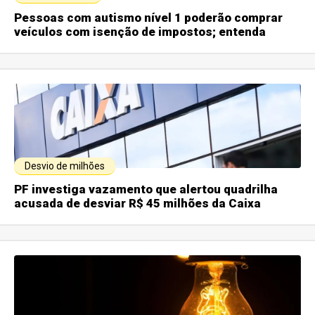
Pessoas com autismo nível 1 poderão comprar
veículos com isenção de impostos; entenda
Desvio de milhões
PF investiga vazamento que alertou quadrilha
acusada de desviar R$ 45 milhões da Caixa