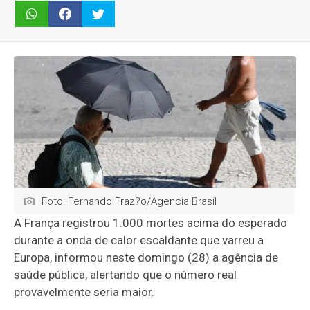
Foto: Fernando Fraz?o/Agencia Brasil
A França registrou 1.000 mortes acima do esperado
durante a onda de calor escaldante que varreu a
Europa, informou neste domingo (28) a agência de
saúde pública, alertando que o número real
provavelmente seria maior.