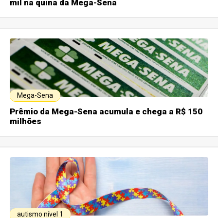
mil na quina da Mega-Sena
Mega-Sena
Prêmio da Mega-Sena acumula e chega a R$ 150
milhões
autismo nível 1