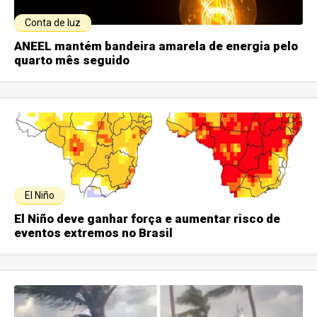
Conta de luz
ANEEL mantém bandeira amarela de energia pelo
quarto mês seguido
El Niño
El Niño deve ganhar força e aumentar risco de
eventos extremos no Brasil