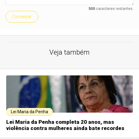
500
caracteres restantes.
Comentar
Veja também
Lei Maria da Penha
Lei Maria da Penha completa 20 anos, mas
violência contra mulheres ainda bate recordes