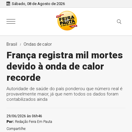
Sábado, 08 de Agosto de 2026
Brasil
Ondas de calor
França registra mil mortes
devido à onda de calor
recorde
Autoridade de saúde do país ponderou que número real é
provavelmente maior, já que nem todos os dados foram
contabilizados ainda
29/06/2026 às 06h46
Por:
Redação Feira Em Pauta
Compartilhe: