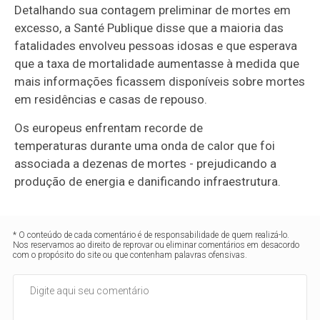
Detalhando sua contagem preliminar de mortes em
excesso, a Santé Publique disse que a maioria das
fatalidades envolveu pessoas idosas e que esperava
que a taxa de mortalidade aumentasse à medida que
mais informações ficassem disponíveis sobre mortes
em residências e casas de repouso.
Os europeus enfrentam recorde de
temperaturas durante uma onda de calor que foi
associada a dezenas de mortes - prejudicando a
produção de energia e danificando infraestrutura.
* O conteúdo de cada comentário é de responsabilidade de quem realizá-lo.
Nos reservamos ao direito de reprovar ou eliminar comentários em desacordo
com o propósito do site ou que contenham palavras ofensivas.