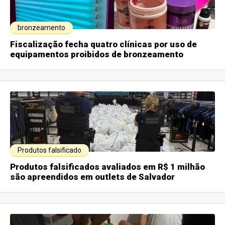
bronzeamento
Fiscalização fecha quatro clínicas por uso de
equipamentos proibidos de bronzeamento
Produtos falsificado
Produtos falsificados avaliados em R$ 1 milhão
são apreendidos em outlets de Salvador