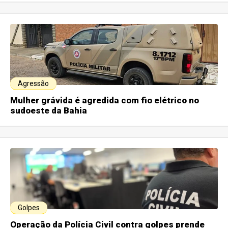
Agressão
Mulher grávida é agredida com fio elétrico no
sudoeste da Bahia
Golpes
Operação da Polícia Civil contra golpes prende