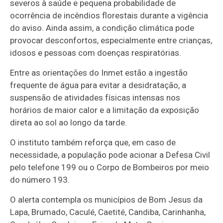
severos à saúde e pequena probabilidade de
ocorrência de incêndios florestais durante a vigência
do aviso. Ainda assim, a condição climática pode
provocar desconfortos, especialmente entre crianças,
idosos e pessoas com doenças respiratórias.
Entre as orientações do Inmet estão a ingestão
frequente de água para evitar a desidratação, a
suspensão de atividades físicas intensas nos
horários de maior calor e a limitação da exposição
direta ao sol ao longo da tarde.
O instituto também reforça que, em caso de
necessidade, a população pode acionar a Defesa Civil
pelo telefone 199 ou o Corpo de Bombeiros por meio
do número 193.
O alerta contempla os municípios de Bom Jesus da
Lapa, Brumado, Caculé, Caetité, Candiba, Carinhanha,