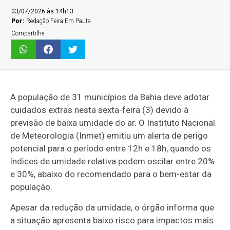
03/07/2026 às 14h13
Por:
Redação Feira Em Pauta
Compartilhe:
A população de 31 municípios da Bahia deve adotar
cuidados extras nesta sexta-feira (3) devido à
previsão de baixa umidade do ar. O Instituto Nacional
de Meteorologia (Inmet) emitiu um alerta de perigo
potencial para o período entre 12h e 18h, quando os
índices de umidade relativa podem oscilar entre 20%
e 30%, abaixo do recomendado para o bem-estar da
população.
Apesar da redução da umidade, o órgão informa que
a situação apresenta baixo risco para impactos mais