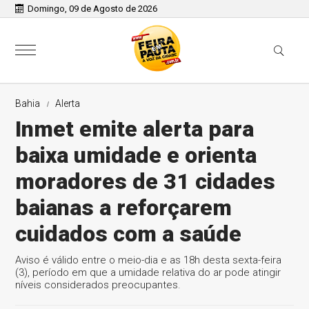
Domingo, 09 de Agosto de 2026
Bahia
Alerta
Inmet emite alerta para
baixa umidade e orienta
moradores de 31 cidades
baianas a reforçarem
cuidados com a saúde
Aviso é válido entre o meio-dia e as 18h desta sexta-feira
(3), período em que a umidade relativa do ar pode atingir
níveis considerados preocupantes.