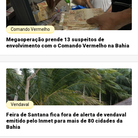
Comando Vermelho
Megaoperação prende 13 suspeitos de
envolvimento com o Comando Vermelho na Bahia
Vendaval
Feira de Santana fica fora de alerta de vendaval
emitido pelo Inmet para mais de 80 cidades da
Bahia