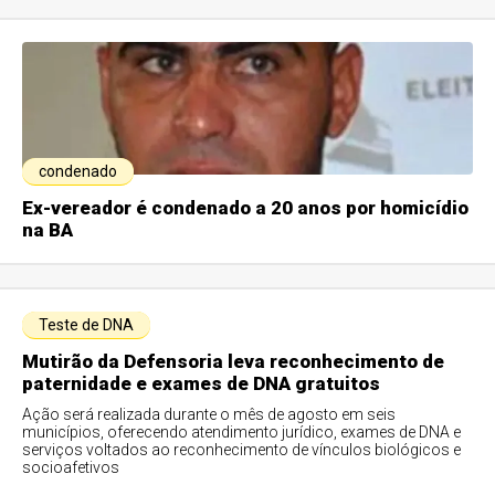
condenado
Ex-vereador é condenado a 20 anos por homicídio
na BA
Teste de DNA
Mutirão da Defensoria leva reconhecimento de
paternidade e exames de DNA gratuitos
Ação será realizada durante o mês de agosto em seis
municípios, oferecendo atendimento jurídico, exames de DNA e
serviços voltados ao reconhecimento de vínculos biológicos e
socioafetivos