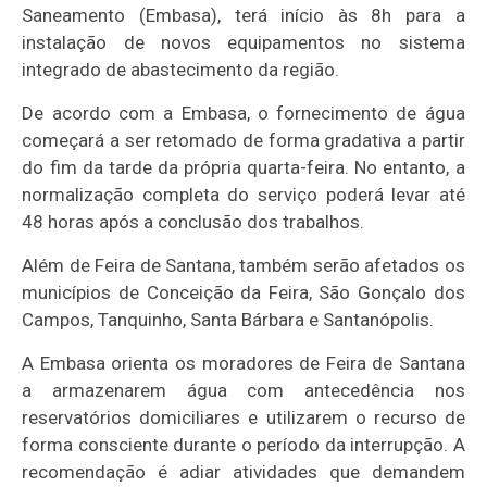
Saneamento (Embasa), terá início às 8h para a
instalação de novos equipamentos no sistema
integrado de abastecimento da região.
De acordo com a Embasa, o fornecimento de água
começará a ser retomado de forma gradativa a partir
do fim da tarde da própria quarta-feira. No entanto, a
normalização completa do serviço poderá levar até
48 horas após a conclusão dos trabalhos.
Além de Feira de Santana, também serão afetados os
municípios de Conceição da Feira, São Gonçalo dos
Campos, Tanquinho, Santa Bárbara e Santanópolis.
A Embasa orienta os moradores de Feira de Santana
a armazenarem água com antecedência nos
reservatórios domiciliares e utilizarem o recurso de
forma consciente durante o período da interrupção. A
recomendação é adiar atividades que demandem