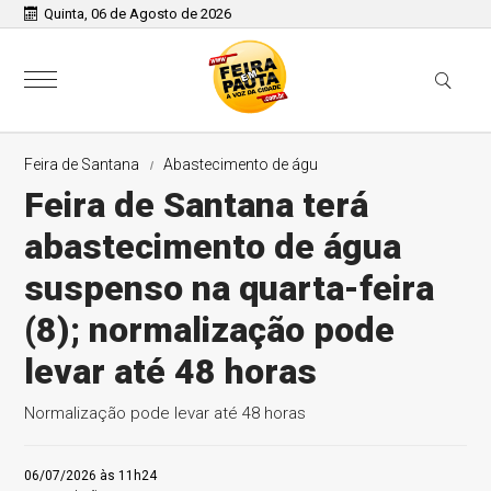
Quinta, 06 de Agosto de 2026
Feira de Santana
Abastecimento de águ
Feira de Santana terá
abastecimento de água
suspenso na quarta-feira
(8); normalização pode
levar até 48 horas
Normalização pode levar até 48 horas
06/07/2026 às 11h24