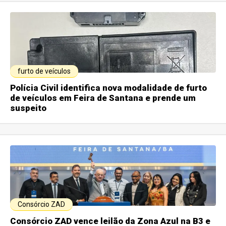
furto de veículos
Polícia Civil identifica nova modalidade de furto
de veículos em Feira de Santana e prende um
suspeito
Consórcio ZAD
Consórcio ZAD vence leilão da Zona Azul na B3 e