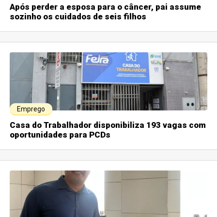
Após perder a esposa para o câncer, pai assume
sozinho os cuidados de seis filhos
Emprego
Casa do Trabalhador disponibiliza 193 vagas com
oportunidades para PCDs