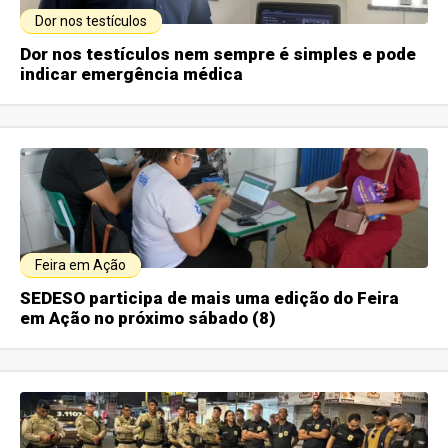
Dor nos testículos
Dor nos testículos nem sempre é simples e pode
indicar emergência médica
Feira em Ação
SEDESO participa de mais uma edição do Feira
em Ação no próximo sábado (8)