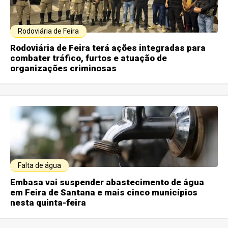
Rodoviária de Feira
Rodoviária de Feira terá ações integradas para
combater tráfico, furtos e atuação de
organizações criminosas
Falta de água
Embasa vai suspender abastecimento de água
em Feira de Santana e mais cinco municípios
nesta quinta-feira