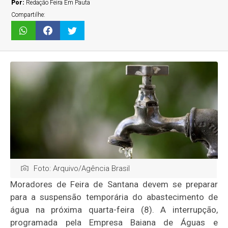
Por:
Redação Feira Em Pauta
Compartilhe:
Foto: Arquivo/Agência Brasil
Moradores de Feira de Santana devem se preparar
para a suspensão temporária do abastecimento de
água na próxima quarta-feira (8). A interrupção,
programada pela Empresa Baiana de Águas e