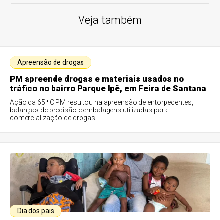
Veja também
Apreensão de drogas
PM apreende drogas e materiais usados no
tráfico no bairro Parque Ipê, em Feira de Santana
Ação da 65ª CIPM resultou na apreensão de entorpecentes,
balanças de precisão e embalagens utilizadas para
comercialização de drogas
Dia dos pais