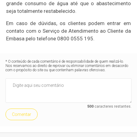
grande consumo de água até que o abastecimento
seja totalmente restabelecido.
Em caso de dúvidas, os clientes podem entrar em
contato com o Serviço de Atendimento ao Cliente da
Embasa pelo telefone 0800 0555 195.
* O conteúdo de cada comentário é de responsabilidade de quem realizá-lo.
Nos reservamos ao direito de reprovar ou eliminar comentários em desacordo
com o propósito do site ou que contenham palavras ofensivas.
500
caracteres restantes.
Comentar