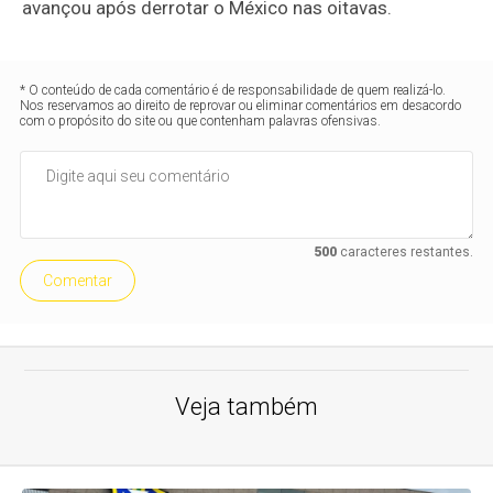
avançou após derrotar o México nas oitavas.
* O conteúdo de cada comentário é de responsabilidade de quem realizá-lo.
Nos reservamos ao direito de reprovar ou eliminar comentários em desacordo
com o propósito do site ou que contenham palavras ofensivas.
500
caracteres restantes.
Comentar
Veja também