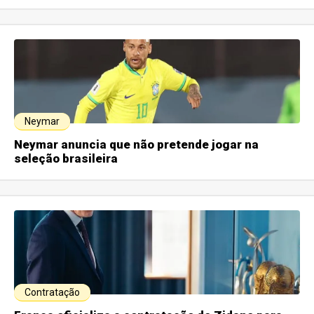
Neymar
Neymar anuncia que não pretende jogar na
seleção brasileira
Contratação