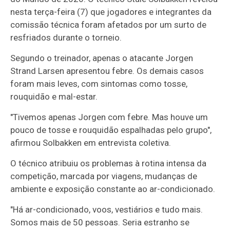
nesta terça-feira (7) que jogadores e integrantes da
comissão técnica foram afetados por um surto de
resfriados durante o torneio.
Segundo o treinador, apenas o atacante Jorgen
Strand Larsen apresentou febre. Os demais casos
foram mais leves, com sintomas como tosse,
rouquidão e mal-estar.
"Tivemos apenas Jorgen com febre. Mas houve um
pouco de tosse e rouquidão espalhadas pelo grupo",
afirmou Solbakken em entrevista coletiva.
O técnico atribuiu os problemas à rotina intensa da
competição, marcada por viagens, mudanças de
ambiente e exposição constante ao ar-condicionado.
"Há ar-condicionado, voos, vestiários e tudo mais.
Somos mais de 50 pessoas. Seria estranho se