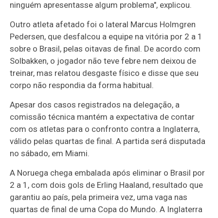
ninguém apresentasse algum problema", explicou.
Outro atleta afetado foi o lateral Marcus Holmgren
Pedersen, que desfalcou a equipe na vitória por 2 a 1
sobre o Brasil, pelas oitavas de final. De acordo com
Solbakken, o jogador não teve febre nem deixou de
treinar, mas relatou desgaste físico e disse que seu
corpo não respondia da forma habitual.
Apesar dos casos registrados na delegação, a
comissão técnica mantém a expectativa de contar
com os atletas para o confronto contra a Inglaterra,
válido pelas quartas de final. A partida será disputada
no sábado, em Miami.
A Noruega chega embalada após eliminar o Brasil por
2 a 1, com dois gols de Erling Haaland, resultado que
garantiu ao país, pela primeira vez, uma vaga nas
quartas de final de uma Copa do Mundo. A Inglaterra