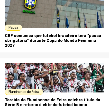
Pausa
CBF comunica que futebol brasileiro terá “pausa
obrigatória” durante Copa do Mundo Feminina
2027
Fluminense de Feira
Torcida do Fluminense de Feira celebra título da
Série B e retorno à elite do futebol baiano