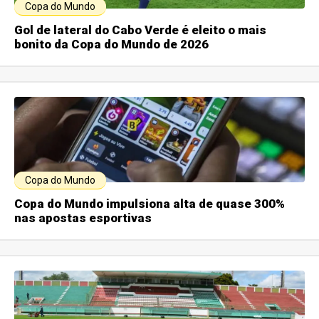
Copa do Mundo
Gol de lateral do Cabo Verde é eleito o mais
bonito da Copa do Mundo de 2026
Copa do Mundo
Copa do Mundo impulsiona alta de quase 300%
nas apostas esportivas