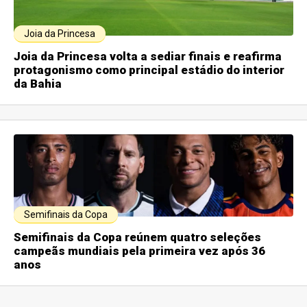
Joia da Princesa
Joia da Princesa volta a sediar finais e reafirma
protagonismo como principal estádio do interior
da Bahia
Semifinais da Copa
Semifinais da Copa reúnem quatro seleções
campeãs mundiais pela primeira vez após 36
anos