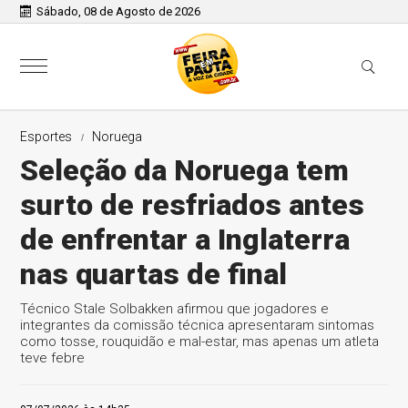
Sábado, 08 de Agosto de 2026
Esportes
Noruega
Seleção da Noruega tem
surto de resfriados antes
de enfrentar a Inglaterra
nas quartas de final
Técnico Stale Solbakken afirmou que jogadores e
integrantes da comissão técnica apresentaram sintomas
como tosse, rouquidão e mal-estar, mas apenas um atleta
teve febre