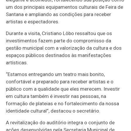
um dos principais equipamentos culturais de Feira de
Santana e ampliando as condições para receber
artistas e espectadores.
Durante a visita, Cristiano Lôbo ressaltou que os
investimentos fazem parte do compromisso da
gestão municipal com a valorização da cultura e dos
espaços públicos destinados às manifestações
artísticas.
“Estamos entregando um teatro mais bonito,
confortável e preparado para receber artistas e o
público com a qualidade que eles merecem. Investir
em cultura também é investir nas pessoas, na
formação de plateias e no fortalecimento da nossa
identidade cultural”, destacou o secretário.
A revitalização do auditório integra o conjunto de
ações desenvolvidas pela Secretaria Municipal de