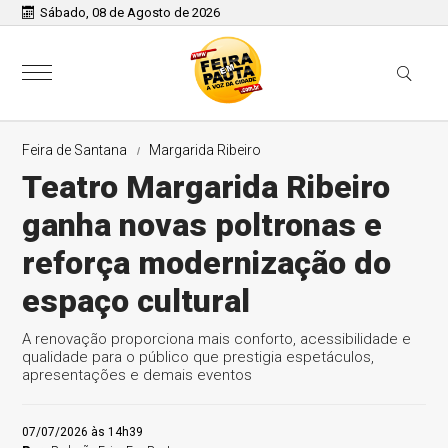
Sábado, 08 de Agosto de 2026
Feira de Santana
Margarida Ribeiro
Teatro Margarida Ribeiro
ganha novas poltronas e
reforça modernização do
espaço cultural
A renovação proporciona mais conforto, acessibilidade e
qualidade para o público que prestigia espetáculos,
apresentações e demais eventos
07/07/2026 às 14h39