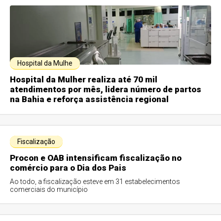
Hospital da Mulhe
Hospital da Mulher realiza até 70 mil
atendimentos por mês, lidera número de partos
na Bahia e reforça assistência regional
Fiscalização
Procon e OAB intensificam fiscalização no
comércio para o Dia dos Pais
Ao todo, a fiscalização esteve em 31 estabelecimentos
comerciais do município