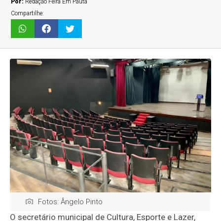
Por:
Redação Feira Em Pauta
Compartilhe:
Fotos: Ângelo Pinto
O secretário municipal de Cultura, Esporte e Lazer,