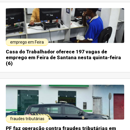
emprego em Feira
Casa do Trabalhador oferece 197 vagas de
emprego em Feira de Santana nesta quinta-feira
(6)
fraudes tributárias
PF faz operação contra fraudes tributárias em