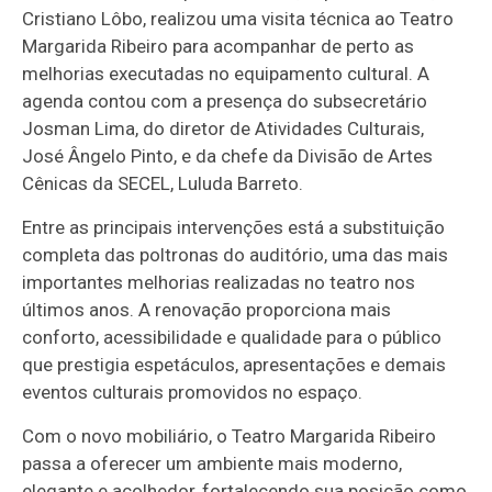
Cristiano Lôbo, realizou uma visita técnica ao Teatro
Margarida Ribeiro para acompanhar de perto as
melhorias executadas no equipamento cultural. A
agenda contou com a presença do subsecretário
Josman Lima, do diretor de Atividades Culturais,
José Ângelo Pinto, e da chefe da Divisão de Artes
Cênicas da SECEL, Luluda Barreto.
Entre as principais intervenções está a substituição
completa das poltronas do auditório, uma das mais
importantes melhorias realizadas no teatro nos
últimos anos. A renovação proporciona mais
conforto, acessibilidade e qualidade para o público
que prestigia espetáculos, apresentações e demais
eventos culturais promovidos no espaço.
Com o novo mobiliário, o Teatro Margarida Ribeiro
passa a oferecer um ambiente mais moderno,
elegante e acolhedor, fortalecendo sua posição como