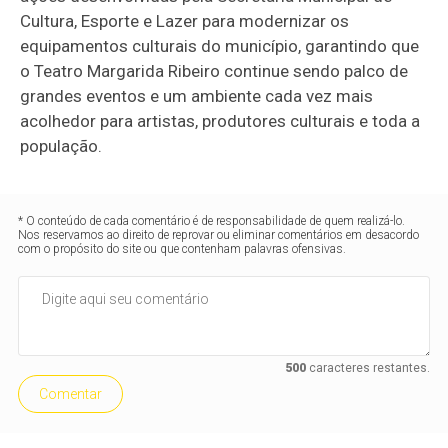
Cultura, Esporte e Lazer para modernizar os
equipamentos culturais do município, garantindo que
o Teatro Margarida Ribeiro continue sendo palco de
grandes eventos e um ambiente cada vez mais
acolhedor para artistas, produtores culturais e toda a
população.
* O conteúdo de cada comentário é de responsabilidade de quem realizá-lo.
Nos reservamos ao direito de reprovar ou eliminar comentários em desacordo
com o propósito do site ou que contenham palavras ofensivas.
500
caracteres restantes.
Comentar