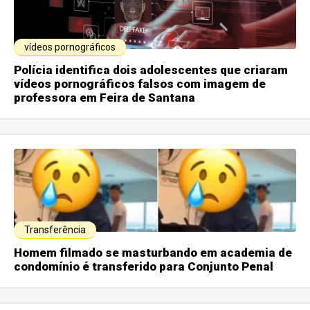
vídeos pornográficos
Polícia identifica dois adolescentes que criaram
vídeos pornográficos falsos com imagem de
professora em Feira de Santana
Transferência
Homem filmado se masturbando em academia de
condomínio é transferido para Conjunto Penal