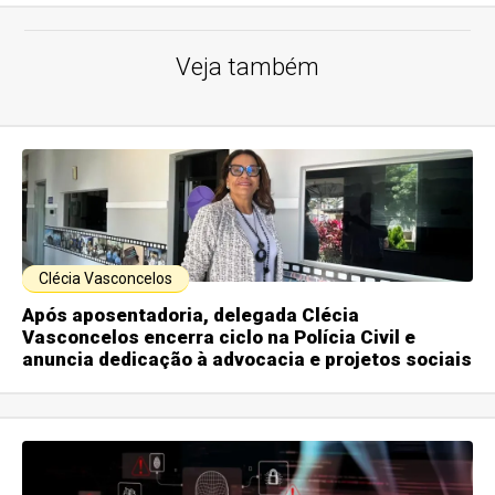
Veja também
Clécia Vasconcelos
Após aposentadoria, delegada Clécia
Vasconcelos encerra ciclo na Polícia Civil e
anuncia dedicação à advocacia e projetos sociais