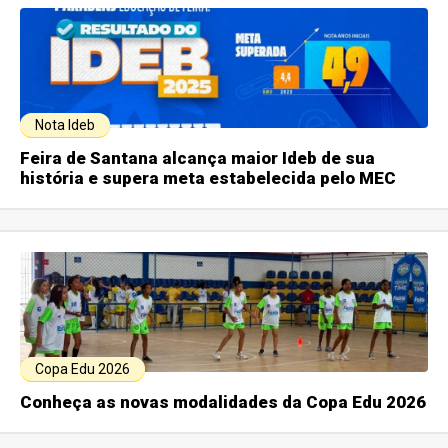
Nota Ideb
Feira de Santana alcança maior Ideb de sua
história e supera meta estabelecida pelo MEC
Copa Edu 2026
Conheça as novas modalidades da Copa Edu 2026