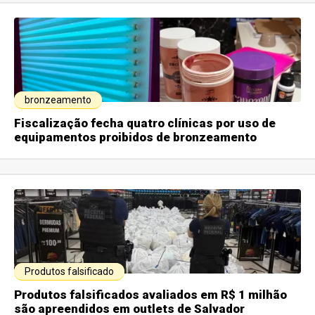
bronzeamento
Fiscalização fecha quatro clínicas por uso de
equipamentos proibidos de bronzeamento
Produtos falsificado
Produtos falsificados avaliados em R$ 1 milhão
são apreendidos em outlets de Salvador