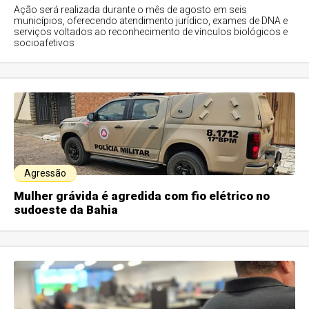
Ação será realizada durante o mês de agosto em seis
municípios, oferecendo atendimento jurídico, exames de DNA e
serviços voltados ao reconhecimento de vínculos biológicos e
socioafetivos
Agressão
Mulher grávida é agredida com fio elétrico no
sudoeste da Bahia