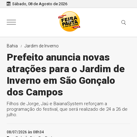
Sábado, 08 de Agosto de 2026
Bahia
Jardim de Inverno
Prefeito anuncia novas
atrações para o Jardim de
Inverno em São Gonçalo
dos Campos
Filhos de Jorge, Jaú e BaianaSystem reforçam a
programação do festival, que será realizado de 24 a 26 de
julho.
08/07/2026 às 08h34