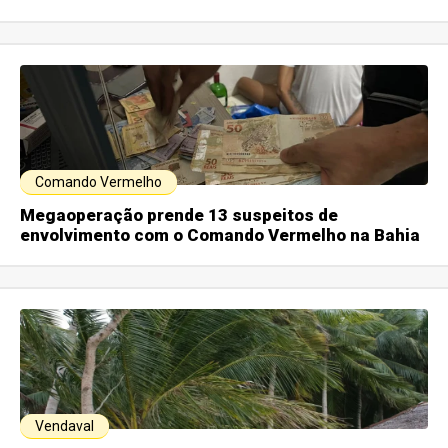
Comando Vermelho
Megaoperação prende 13 suspeitos de
envolvimento com o Comando Vermelho na Bahia
Vendaval