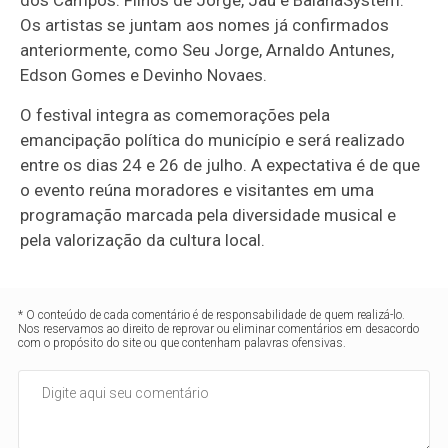
Os artistas se juntam aos nomes já confirmados
anteriormente, como Seu Jorge, Arnaldo Antunes,
Edson Gomes e Devinho Novaes.
O festival integra as comemorações pela
emancipação política do município e será realizado
entre os dias 24 e 26 de julho. A expectativa é de que
o evento reúna moradores e visitantes em uma
programação marcada pela diversidade musical e
pela valorização da cultura local.
* O conteúdo de cada comentário é de responsabilidade de quem realizá-lo.
Nos reservamos ao direito de reprovar ou eliminar comentários em desacordo
com o propósito do site ou que contenham palavras ofensivas.