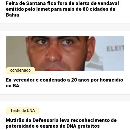
Feira de Santana fica fora de alerta de vendaval
emitido pelo Inmet para mais de 80 cidades da
Bahia
condenado
Ex-vereador é condenado a 20 anos por homicídio
na BA
Teste de DNA
Mutirão da Defensoria leva reconhecimento de
paternidade e exames de DNA gratuitos