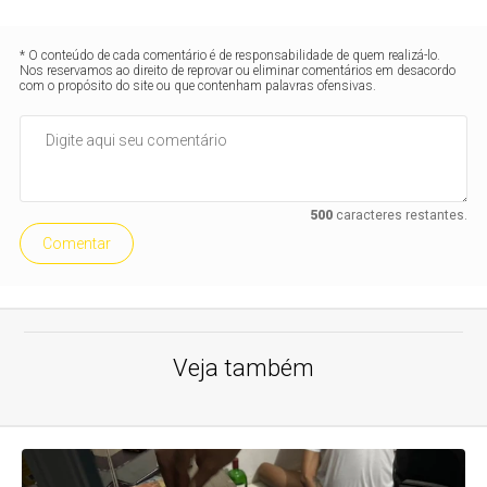
* O conteúdo de cada comentário é de responsabilidade de quem realizá-lo.
Nos reservamos ao direito de reprovar ou eliminar comentários em desacordo
com o propósito do site ou que contenham palavras ofensivas.
500
caracteres restantes.
Comentar
Veja também