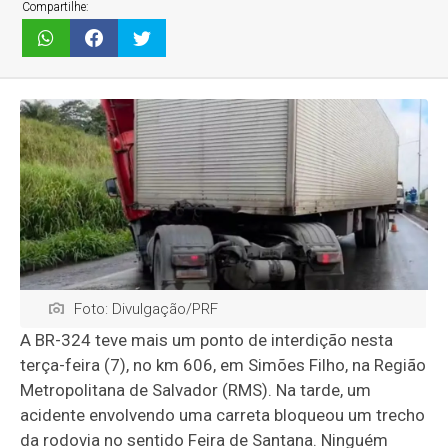
Compartilhe:
Foto: Divulgação/PRF
A BR-324 teve mais um ponto de interdição nesta
terça-feira (7), no km 606, em Simões Filho, na Região
Metropolitana de Salvador (RMS). Na tarde, um
acidente envolvendo uma carreta bloqueou um trecho
da rodovia no sentido Feira de Santana. Ninguém