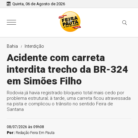
Quinta, 06 de Agosto de 2026
Bahia
Interdição
Acidente com carreta
interdita trecho da BR-324
em Simões Filho
Rodovia já havia registrado bloqueio total mais cedo por
problema estrutural; à tarde, uma carreta ficou atravessada
na pista e complicou o trânsito no sentido Feira de
Santana
08/07/2026 às 09h08
Por:
Redação Feira Em Pauta