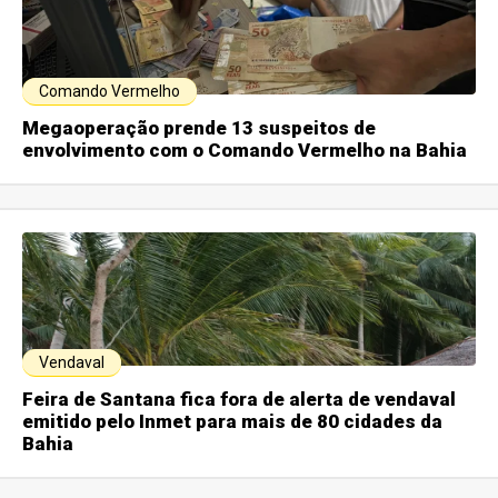
Comando Vermelho
Megaoperação prende 13 suspeitos de
envolvimento com o Comando Vermelho na Bahia
Vendaval
Feira de Santana fica fora de alerta de vendaval
emitido pelo Inmet para mais de 80 cidades da
Bahia