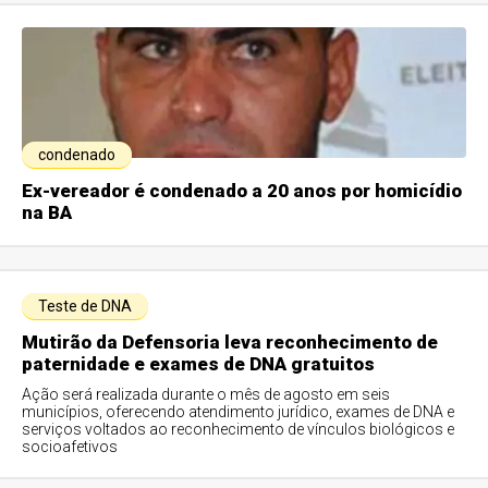
condenado
Ex-vereador é condenado a 20 anos por homicídio
na BA
Teste de DNA
Mutirão da Defensoria leva reconhecimento de
paternidade e exames de DNA gratuitos
Ação será realizada durante o mês de agosto em seis
municípios, oferecendo atendimento jurídico, exames de DNA e
serviços voltados ao reconhecimento de vínculos biológicos e
socioafetivos