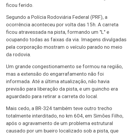
ficou ferido.
Segundo a Polícia Rodoviária Federal (PRF), a
ocorrência aconteceu por volta das 15h. A carreta
ficou atravessada na pista, formando um "L" e
ocupando todas as faixas da via. Imagens divulgadas
pela corporação mostram o veículo parado no meio
da rodovia.
Um grande congestionamento se formou na região,
mas a extensão do engarrafamento não foi
informada. Até a última atualização, não havia
previsão para liberação da pista, e um guincho era
aguardado para retirar a carreta do local.
Mais cedo, a BR-324 também teve outro trecho
totalmente interditado, no km 604, em Simões Filho,
após o agravamento de um problema estrutural
causado por um bueiro localizado sob a pista, que