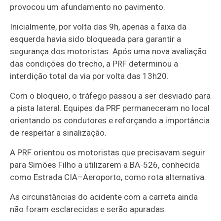
provocou um afundamento no pavimento.
Inicialmente, por volta das 9h, apenas a faixa da
esquerda havia sido bloqueada para garantir a
segurança dos motoristas. Após uma nova avaliação
das condições do trecho, a PRF determinou a
interdição total da via por volta das 13h20.
Com o bloqueio, o tráfego passou a ser desviado para
a pista lateral. Equipes da PRF permaneceram no local
orientando os condutores e reforçando a importância
de respeitar a sinalização.
A PRF orientou os motoristas que precisavam seguir
para Simões Filho a utilizarem a BA-526, conhecida
como Estrada CIA–Aeroporto, como rota alternativa.
As circunstâncias do acidente com a carreta ainda
não foram esclarecidas e serão apuradas.