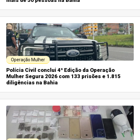
mais de 50 pessoas na Bahia
Operação Mulher
Polícia Civil conclui 4ª Edição da Operação
Mulher Segura 2026 com 133 prisões e 1.815
diligências na Bahia