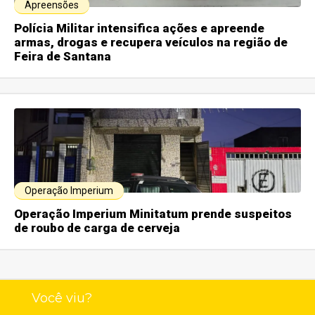
Apreensões
Polícia Militar intensifica ações e apreende
armas, drogas e recupera veículos na região de
Feira de Santana
Operação Imperium
Operação Imperium Minitatum prende suspeitos
de roubo de carga de cerveja
Você viu?