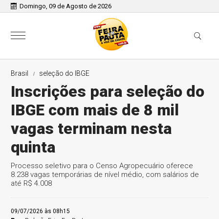
Domingo, 09 de Agosto de 2026
Brasil
seleção do IBGE
Inscrições para seleção do
IBGE com mais de 8 mil
vagas terminam nesta
quinta
Processo seletivo para o Censo Agropecuário oferece
8.238 vagas temporárias de nível médio, com salários de
até R$ 4.008
09/07/2026 às 08h15