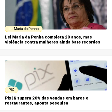
Lei Maria da Penha
Lei Maria da Penha completa 20 anos, mas
violência contra mulheres ainda bate recordes
PIX
Pix já supera 20% das vendas em bares e
restaurantes, aponta pesquisa