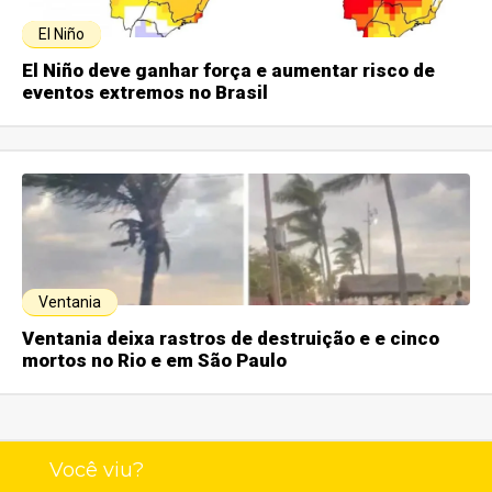
El Niño
El Niño deve ganhar força e aumentar risco de
eventos extremos no Brasil
Ventania
Ventania deixa rastros de destruição e e cinco
mortos no Rio e em São Paulo
Você viu?