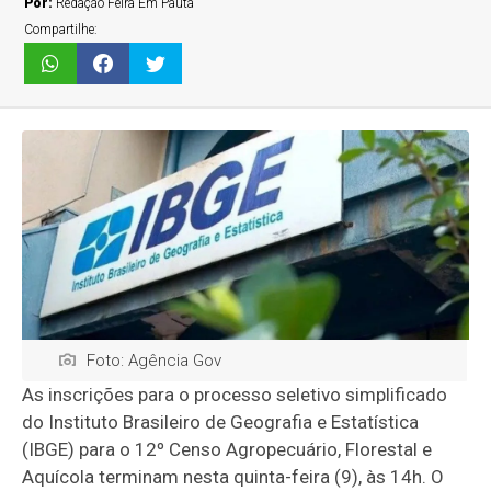
Por:
Redação Feira Em Pauta
Compartilhe:
Foto: Agência Gov
As inscrições para o processo seletivo simplificado
do Instituto Brasileiro de Geografia e Estatística
(IBGE) para o 12º Censo Agropecuário, Florestal e
Aquícola terminam nesta quinta-feira (9), às 14h. O