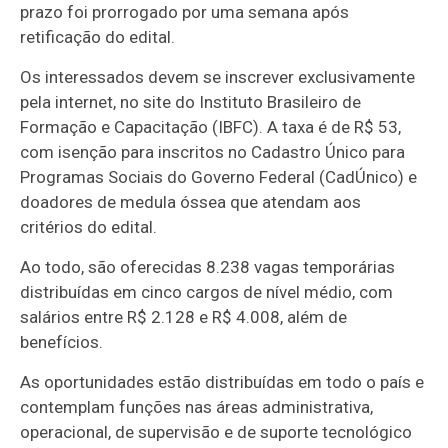
prazo foi prorrogado por uma semana após
retificação do edital.
Os interessados devem se inscrever exclusivamente
pela internet, no site do Instituto Brasileiro de
Formação e Capacitação (IBFC). A taxa é de R$ 53,
com isenção para inscritos no Cadastro Único para
Programas Sociais do Governo Federal (CadÚnico) e
doadores de medula óssea que atendam aos
critérios do edital.
Ao todo, são oferecidas 8.238 vagas temporárias
distribuídas em cinco cargos de nível médio, com
salários entre R$ 2.128 e R$ 4.008, além de
benefícios.
As oportunidades estão distribuídas em todo o país e
contemplam funções nas áreas administrativa,
operacional, de supervisão e de suporte tecnológico