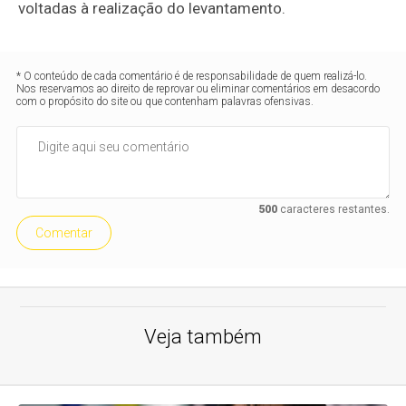
voltadas à realização do levantamento.
* O conteúdo de cada comentário é de responsabilidade de quem realizá-lo.
Nos reservamos ao direito de reprovar ou eliminar comentários em desacordo
com o propósito do site ou que contenham palavras ofensivas.
500
caracteres restantes.
Comentar
Veja também