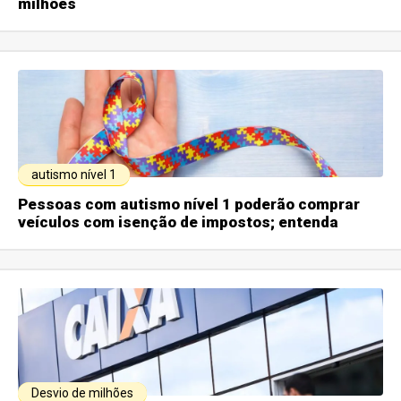
milhões
autismo nível 1
Pessoas com autismo nível 1 poderão comprar
veículos com isenção de impostos; entenda
Desvio de milhões