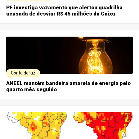
PF investiga vazamento que alertou quadrilha
acusada de desviar R$ 45 milhões da Caixa
Conta de luz
ANEEL mantém bandeira amarela de energia pelo
quarto mês seguido