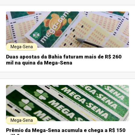
Mega-Sena
Duas apostas da Bahia faturam mais de R$ 260
mil na quina da Mega-Sena
Mega-Sena
Prêmio da Mega-Sena acumula e chega a R$ 150