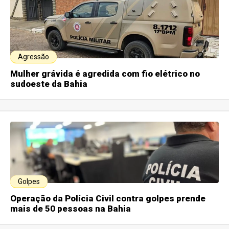
Agressão
Mulher grávida é agredida com fio elétrico no
sudoeste da Bahia
Golpes
Operação da Polícia Civil contra golpes prende
mais de 50 pessoas na Bahia