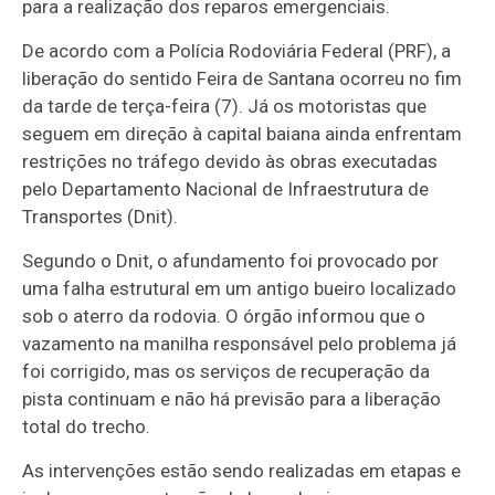
para a realização dos reparos emergenciais.
De acordo com a Polícia Rodoviária Federal (PRF), a
liberação do sentido Feira de Santana ocorreu no fim
da tarde de terça-feira (7). Já os motoristas que
seguem em direção à capital baiana ainda enfrentam
restrições no tráfego devido às obras executadas
pelo Departamento Nacional de Infraestrutura de
Transportes (Dnit).
Segundo o Dnit, o afundamento foi provocado por
uma falha estrutural em um antigo bueiro localizado
sob o aterro da rodovia. O órgão informou que o
vazamento na manilha responsável pelo problema já
foi corrigido, mas os serviços de recuperação da
pista continuam e não há previsão para a liberação
total do trecho.
As intervenções estão sendo realizadas em etapas e