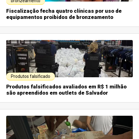
bronzeamento
Fiscalização fecha quatro clínicas por uso de
equipamentos proibidos de bronzeamento
Produtos falsificado
Produtos falsificados avaliados em R$ 1 milhão
são apreendidos em outlets de Salvador