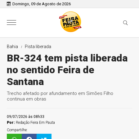
Domingo, 09 de Agosto de 2026
Bahia
Pista liberada
BR-324 tem pista liberada
no sentido Feira de
Santana
Trecho afetado por afundamento em Simões Filho
continua em obras
09/07/2026 às 08h33
Por:
Redação Feira Em Pauta
Compartilhe: