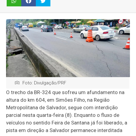
Foto: Divulgação/PRF
O trecho da BR-324 que sofreu um afundamento na
altura do km 604, em Simões Filho, na Região
Metropolitana de Salvador, segue com interdição
parcial nesta quarta-feira (8). Enquanto o fluxo de
veículos no sentido Feira de Santana já foi liberado, a
pista em direção a Salvador permanece interditada