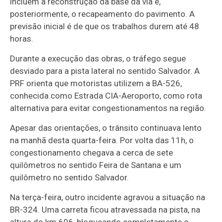
incluem a reconstrução da base da via e,
posteriormente, o recapeamento do pavimento. A
previsão inicial é de que os trabalhos durem até 48
horas.
Durante a execução das obras, o tráfego segue
desviado para a pista lateral no sentido Salvador. A
PRF orienta que motoristas utilizem a BA-526,
conhecida como Estrada CIA-Aeroporto, como rota
alternativa para evitar congestionamentos na região.
Apesar das orientações, o trânsito continuava lento
na manhã desta quarta-feira. Por volta das 11h, o
congestionamento chegava a cerca de sete
quilômetros no sentido Feira de Santana e um
quilômetro no sentido Salvador.
Na terça-feira, outro incidente agravou a situação na
BR-324. Uma carreta ficou atravessada na pista, na