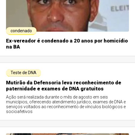
condenado
Ex-vereador é condenado a 20 anos por homicídio
na BA
Teste de DNA
Mutirão da Defensoria leva reconhecimento de
paternidade e exames de DNA gratuitos
Ação será realizada durante o mês de agosto em seis
municípios, oferecendo atendimento jurídico, exames de DNA e
serviços voltados ao reconhecimento de vínculos biológicos e
socioafetivos