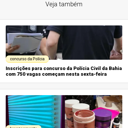
Veja também
concurso da Polícia
Inscrições para concurso da Polícia Civil da Bahia
com 750 vagas começam nesta sexta-feira