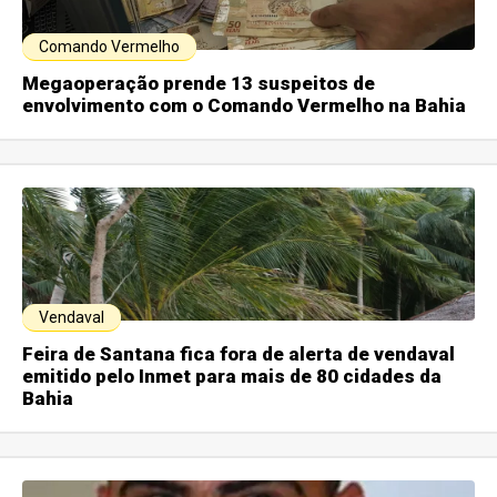
Comando Vermelho
Megaoperação prende 13 suspeitos de
envolvimento com o Comando Vermelho na Bahia
Vendaval
Feira de Santana fica fora de alerta de vendaval
emitido pelo Inmet para mais de 80 cidades da
Bahia