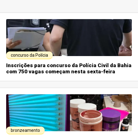
concurso da Polícia
Inscrições para concurso da Polícia Civil da Bahia
com 750 vagas começam nesta sexta-feira
bronzeamento