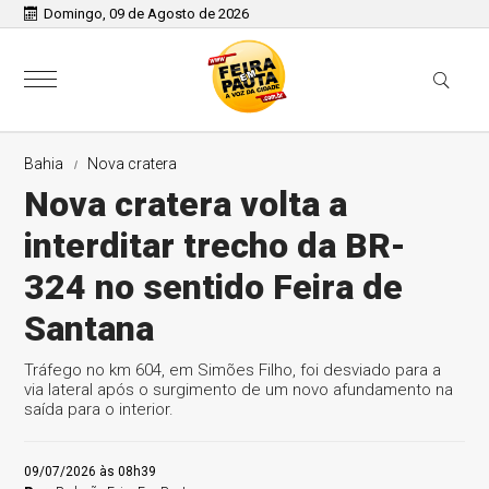
Domingo, 09 de Agosto de 2026
Bahia
Nova cratera
Nova cratera volta a
interditar trecho da BR-
324 no sentido Feira de
Santana
Tráfego no km 604, em Simões Filho, foi desviado para a
via lateral após o surgimento de um novo afundamento na
saída para o interior.
09/07/2026 às 08h39