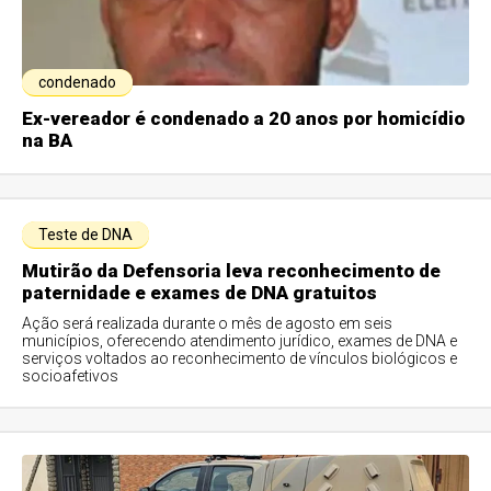
condenado
Ex-vereador é condenado a 20 anos por homicídio
na BA
Teste de DNA
Mutirão da Defensoria leva reconhecimento de
paternidade e exames de DNA gratuitos
Ação será realizada durante o mês de agosto em seis
municípios, oferecendo atendimento jurídico, exames de DNA e
serviços voltados ao reconhecimento de vínculos biológicos e
socioafetivos