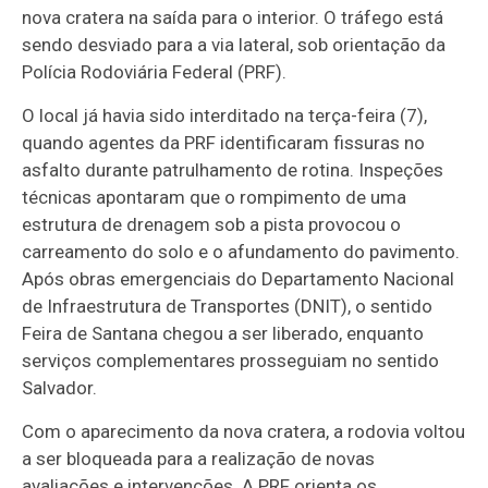
nova cratera na saída para o interior. O tráfego está
sendo desviado para a via lateral, sob orientação da
Polícia Rodoviária Federal (PRF).
O local já havia sido interditado na terça-feira (7),
quando agentes da PRF identificaram fissuras no
asfalto durante patrulhamento de rotina. Inspeções
técnicas apontaram que o rompimento de uma
estrutura de drenagem sob a pista provocou o
carreamento do solo e o afundamento do pavimento.
Após obras emergenciais do Departamento Nacional
de Infraestrutura de Transportes (DNIT), o sentido
Feira de Santana chegou a ser liberado, enquanto
serviços complementares prosseguiam no sentido
Salvador.
Com o aparecimento da nova cratera, a rodovia voltou
a ser bloqueada para a realização de novas
avaliações e intervenções. A PRF orienta os