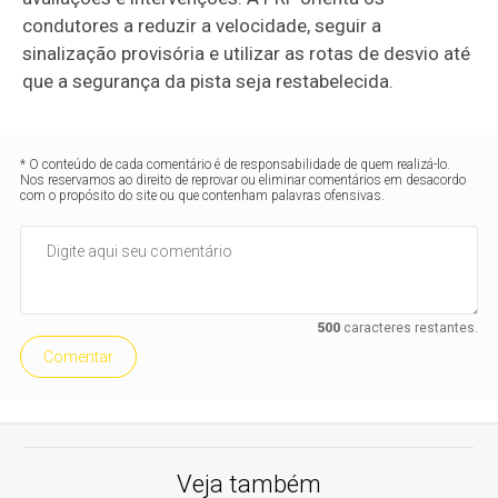
condutores a reduzir a velocidade, seguir a
sinalização provisória e utilizar as rotas de desvio até
que a segurança da pista seja restabelecida.
* O conteúdo de cada comentário é de responsabilidade de quem realizá-lo.
Nos reservamos ao direito de reprovar ou eliminar comentários em desacordo
com o propósito do site ou que contenham palavras ofensivas.
500
caracteres restantes.
Comentar
Veja também