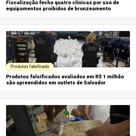
Fiscalização fecha quatro clínicas por uso de
equipamentos proibidos de bronzeamento
Produtos falsificado
Produtos falsificados avaliados em R$ 1 milhão
são apreendidos em outlets de Salvador