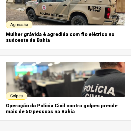
Agressão
Mulher grávida é agredida com fio elétrico no
sudoeste da Bahia
Golpes
Operação da Polícia Civil contra golpes prende
mais de 50 pessoas na Bahia