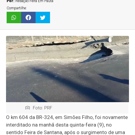
Por:
Redação Feira Em Pauta
Compartilhe:
Foto: PRF
O km 604 da BR-324, em Simões Filho, foi novamente
interditado na manhã desta quinta-feira (9), no
sentido Feira de Santana, após o surgimento de uma