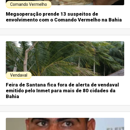
Comando Vermelho
Megaoperação prende 13 suspeitos de
envolvimento com o Comando Vermelho na Bahia
Vendaval
Feira de Santana fica fora de alerta de vendaval
emitido pelo Inmet para mais de 80 cidades da
Bahia