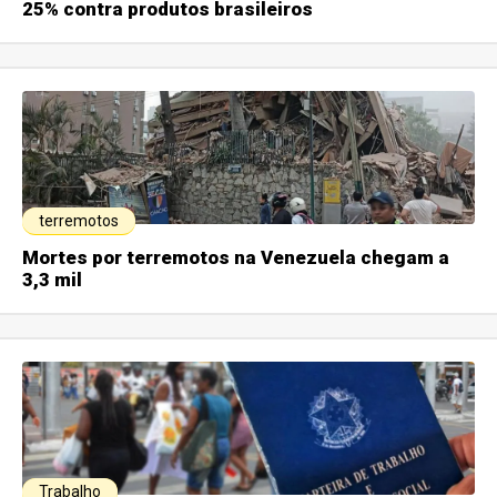
25% contra produtos brasileiros
terremotos
Mortes por terremotos na Venezuela chegam a
3,3 mil
Trabalho