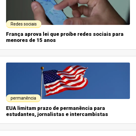
Redes sociais
França aprova lei que proíbe redes sociais para
menores de 15 anos
permanência
EUA limitam prazo de permanência para
estudantes, jornalistas e intercambistas