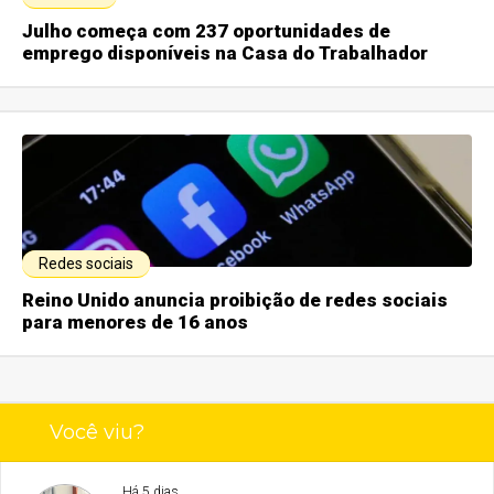
Julho começa com 237 oportunidades de
emprego disponíveis na Casa do Trabalhador
Redes sociais
Reino Unido anuncia proibição de redes sociais
para menores de 16 anos
Você viu?
Há 5 dias