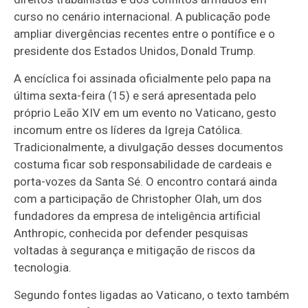
curso no cenário internacional. A publicação pode
ampliar divergências recentes entre o pontífice e o
presidente dos Estados Unidos, Donald Trump.
A encíclica foi assinada oficialmente pelo papa na
última sexta-feira (15) e será apresentada pelo
próprio Leão XIV em um evento no Vaticano, gesto
incomum entre os líderes da Igreja Católica.
Tradicionalmente, a divulgação desses documentos
costuma ficar sob responsabilidade de cardeais e
porta-vozes da Santa Sé. O encontro contará ainda
com a participação de Christopher Olah, um dos
fundadores da empresa de inteligência artificial
Anthropic, conhecida por defender pesquisas
voltadas à segurança e mitigação de riscos da
tecnologia.
Segundo fontes ligadas ao Vaticano, o texto também