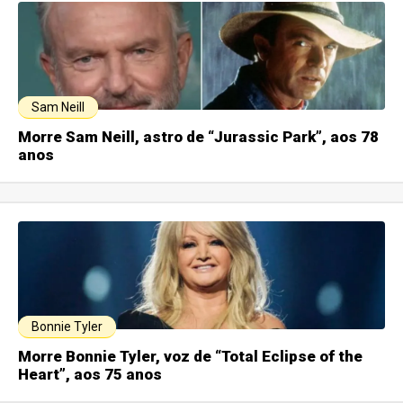
Sam Neill
Morre Sam Neill, astro de “Jurassic Park”, aos 78
anos
Bonnie Tyler
Morre Bonnie Tyler, voz de “Total Eclipse of the
Heart”, aos 75 anos