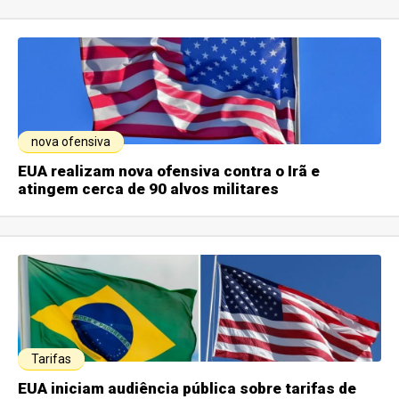
nova ofensiva
EUA realizam nova ofensiva contra o Irã e
atingem cerca de 90 alvos militares
Tarifas
EUA iniciam audiência pública sobre tarifas de