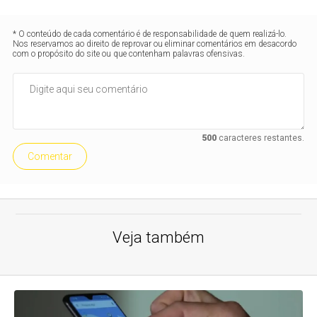
* O conteúdo de cada comentário é de responsabilidade de quem realizá-lo.
Nos reservamos ao direito de reprovar ou eliminar comentários em desacordo
com o propósito do site ou que contenham palavras ofensivas.
500
caracteres restantes.
Comentar
Veja também