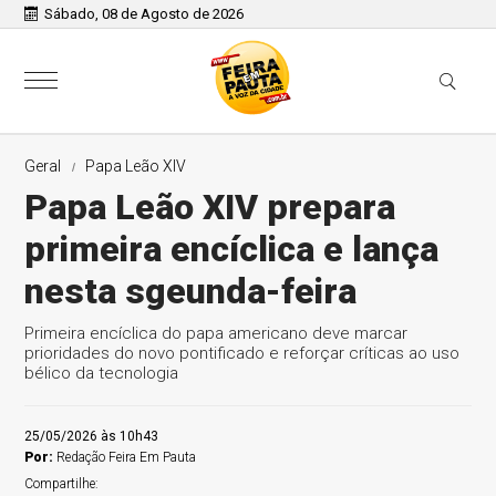
Sábado, 08 de Agosto de 2026
Geral
Papa Leão XIV
Papa Leão XIV prepara
primeira encíclica e lança
nesta sgeunda-feira
Primeira encíclica do papa americano deve marcar
prioridades do novo pontificado e reforçar críticas ao uso
bélico da tecnologia
25/05/2026 às 10h43
Por:
Redação Feira Em Pauta
Compartilhe: