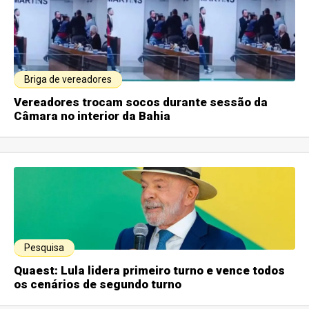
Briga de vereadores
Vereadores trocam socos durante sessão da
Câmara no interior da Bahia
Pesquisa
Quaest: Lula lidera primeiro turno e vence todos
os cenários de segundo turno