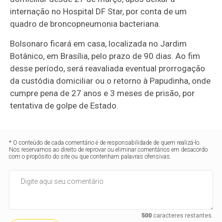
internação no Hospital DF Star, por conta de um
quadro de broncopneumonia bacteriana.
Bolsonaro ficará em casa, localizada no Jardim
Botânico, em Brasília, pelo prazo de 90 dias. Ao fim
desse período, será reavaliada eventual prorrogação
da custódia domiciliar ou o retorno à Papudinha, onde
cumpre pena de 27 anos e 3 meses de prisão, por
tentativa de golpe de Estado.
* O conteúdo de cada comentário é de responsabilidade de quem realizá-lo.
Nos reservamos ao direito de reprovar ou eliminar comentários em desacordo
com o propósito do site ou que contenham palavras ofensivas.
500
caracteres restantes.