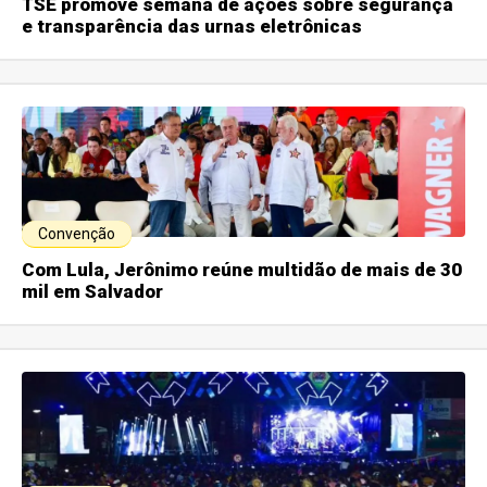
TSE promove semana de ações sobre segurança
e transparência das urnas eletrônicas
Convenção
Com Lula, Jerônimo reúne multidão de mais de 30
mil em Salvador