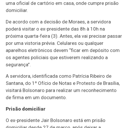
uma oficial de cartório em casa, onde cumpre prisão
domiciliar.
De acordo com a decisão de Moraes, a servidora
poderá visitar o ex-presidente das 8h à 10h na
próxima quarta-feira (3). Antes, ela vai precisar passar
por uma vistoria prévia. Celulares ou qualquer
aparelhos eletrônicos devem “ficar em depósito com
os agentes policiais que estiverem realizando a
segurança”.
A servidora, identificada como Patrícia Ribeiro de
Santana, do 1º Ofício de Notas e Protesto de Brasília,
visitará Bolsonaro para realizar um reconhecimento
de firma em um documento.
Prisão domiciliar
O ex-presidente Jair Bolsonaro está em prisão
domiciliar desde 27 de março, após deixar a