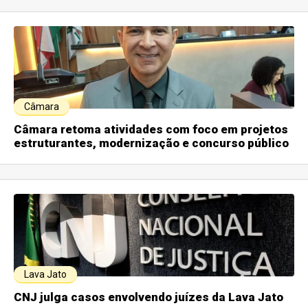
Câmara
Câmara retoma atividades com foco em projetos
estruturantes, modernização e concurso público
Lava Jato
CNJ julga casos envolvendo juízes da Lava Jato