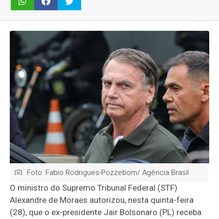
Foto: Fabio Rodrigues-Pozzebom/ Agência Brasil
O ministro do Supremo Tribunal Federal (STF)
Alexandre de Moraes autorizou, nesta quinta-feira
(28), que o ex-presidente Jair Bolsonaro (PL) receba