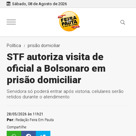
Sábado, 08 de Agosto de 2026
Política
prisão domiciliar
STF autoriza visita de
oficial a Bolsonaro em
prisão domiciliar
Servidora só poderá entrar após vistoria; celulares serão
retidos durante o atendimento
28/05/2026 às 11h21
Por:
Redação Feira Em Pauta
Compartilhe: