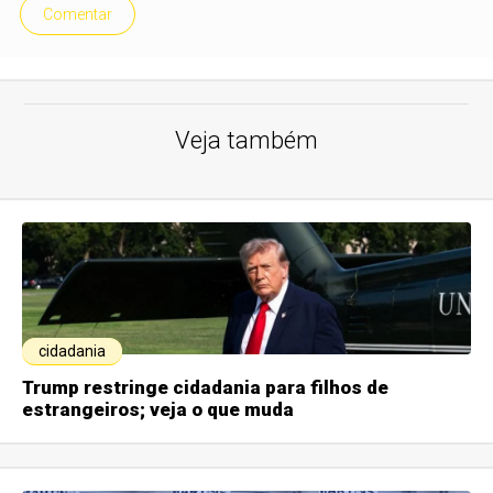
Comentar
Veja também
cidadania
Trump restringe cidadania para filhos de
estrangeiros; veja o que muda