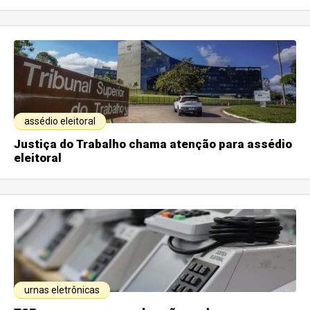
assédio eleitoral
Justiça do Trabalho chama atenção para assédio
eleitoral
urnas eletrônicas