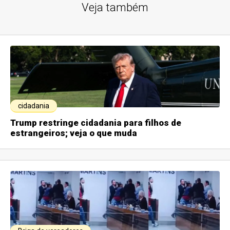
Veja também
cidadania
Trump restringe cidadania para filhos de
estrangeiros; veja o que muda