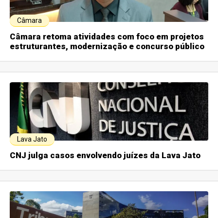
Câmara
Câmara retoma atividades com foco em projetos
estruturantes, modernização e concurso público
Lava Jato
CNJ julga casos envolvendo juízes da Lava Jato