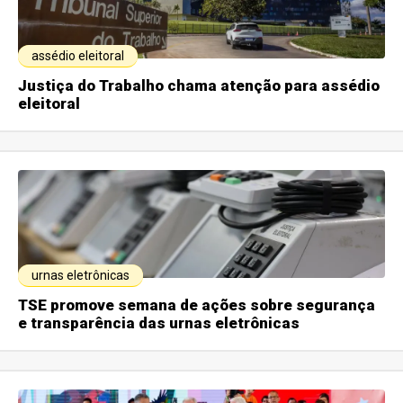
assédio eleitoral
Justiça do Trabalho chama atenção para assédio
eleitoral
urnas eletrônicas
TSE promove semana de ações sobre segurança
e transparência das urnas eletrônicas