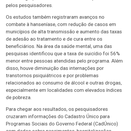
pelos pesquisadores.
Os estudos também registraram avanços no
combate à hanseníase, com redução de casos em
municípios de alta transmissão e aumento das taxas
de adesão ao tratamento e de cura entre os
beneficiários. Na área da saúde mental, uma das
pesquisas identificou que a taxa de suicídio foi 56%
menor entre pessoas atendidas pelo programa. Além
disso, houve diminuição das internações por
transtornos psiquiátricos e por problemas
relacionados ao consumo de álcool e outras drogas,
especialmente em localidades com elevados índices
de pobreza.
Para chegar aos resultados, os pesquisadores
cruzaram informações do Cadastro Único para
Programas Sociais do Governo Federal (CadÚnico)