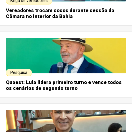
Briga de vereadores
Vereadores trocam socos durante sessão da
Câmara no interior da Bahia
Pesquisa
Quaest: Lula lidera primeiro turno e vence todos
os cenários de segundo turno