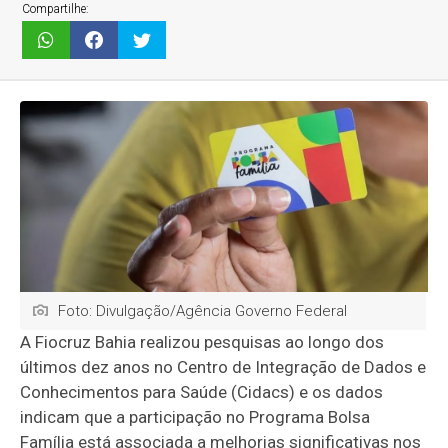
Compartilhe:
Foto: Divulgação/Agência Governo Federal
A Fiocruz Bahia realizou pesquisas ao longo dos
últimos dez anos no Centro de Integração de Dados e
Conhecimentos para Saúde (Cidacs) e os dados
indicam que a participação no Programa Bolsa
Família está associada a melhorias significativas nos