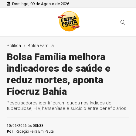
Domingo, 09 de Agosto de 2026
Política
Bolsa Família
Bolsa Família melhora
indicadores de saúde e
reduz mortes, aponta
Fiocruz Bahia
Pesquisadores identificaram queda nos índices de
tuberculose, HIV, hanseníase e suicídio entre beneficiários
10/06/2026 às 08h33
Por:
Redação Feira Em Pauta