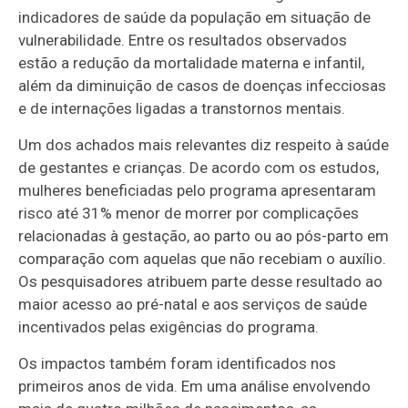
indicadores de saúde da população em situação de
vulnerabilidade. Entre os resultados observados
estão a redução da mortalidade materna e infantil,
além da diminuição de casos de doenças infecciosas
e de internações ligadas a transtornos mentais.
Um dos achados mais relevantes diz respeito à saúde
de gestantes e crianças. De acordo com os estudos,
mulheres beneficiadas pelo programa apresentaram
risco até 31% menor de morrer por complicações
relacionadas à gestação, ao parto ou ao pós-parto em
comparação com aquelas que não recebiam o auxílio.
Os pesquisadores atribuem parte desse resultado ao
maior acesso ao pré-natal e aos serviços de saúde
incentivados pelas exigências do programa.
Os impactos também foram identificados nos
primeiros anos de vida. Em uma análise envolvendo