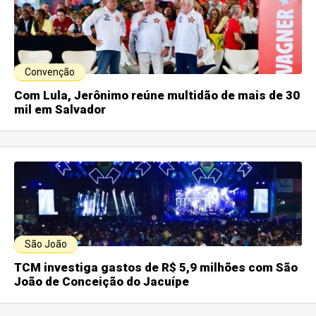
Convenção
Com Lula, Jerônimo reúne multidão de mais de 30
mil em Salvador
São João
TCM investiga gastos de R$ 5,9 milhões com São
João de Conceição do Jacuípe