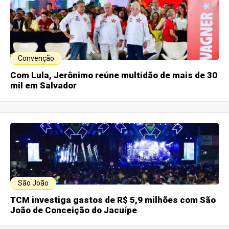
Convenção
Com Lula, Jerônimo reúne multidão de mais de 30
mil em Salvador
São João
TCM investiga gastos de R$ 5,9 milhões com São
João de Conceição do Jacuípe