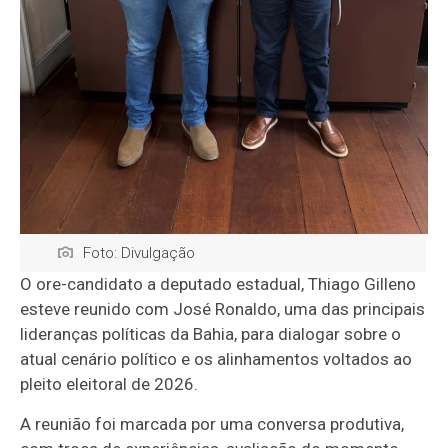
Foto: Divulgação
O ore-candidato a deputado estadual, Thiago Gilleno
esteve reunido com José Ronaldo, uma das principais
lideranças políticas da Bahia, para dialogar sobre o
atual cenário político e os alinhamentos voltados ao
pleito eleitoral de 2026.
A reunião foi marcada por uma conversa produtiva,