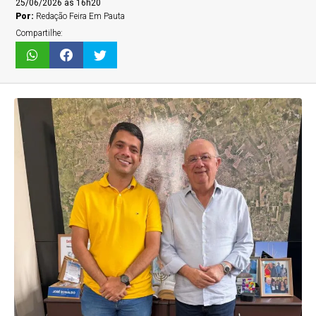
25/06/2026 às 16h20
Por:
Redação Feira Em Pauta
Compartilhe: