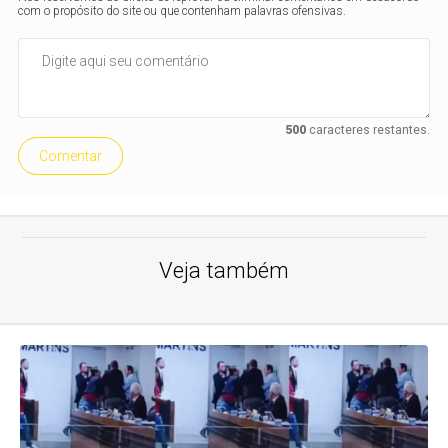
com o propósito do site ou que contenham palavras ofensivas.
500
caracteres restantes.
Comentar
Veja também