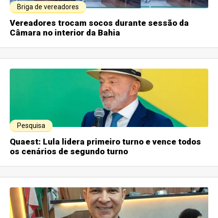
Briga de vereadores
Vereadores trocam socos durante sessão da
Câmara no interior da Bahia
Pesquisa
Quaest: Lula lidera primeiro turno e vence todos
os cenários de segundo turno