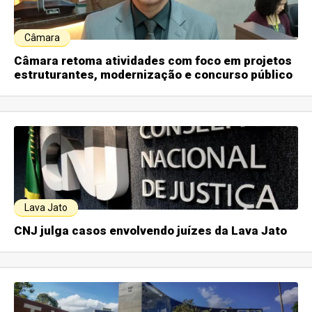
Câmara
Câmara retoma atividades com foco em projetos
estruturantes, modernização e concurso público
Lava Jato
CNJ julga casos envolvendo juízes da Lava Jato