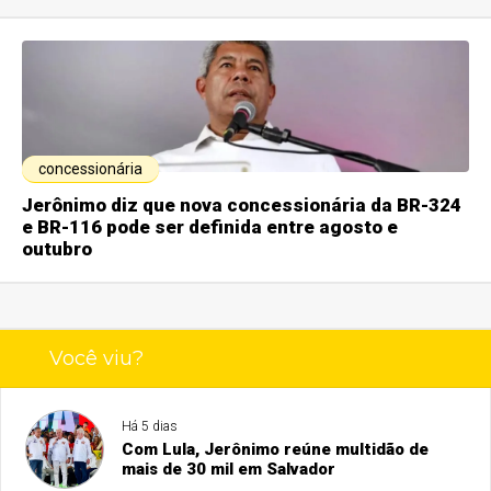
concessionária
Jerônimo diz que nova concessionária da BR-324
e BR-116 pode ser definida entre agosto e
outubro
Você viu?
Há 5 dias
Com Lula, Jerônimo reúne multidão de
mais de 30 mil em Salvador