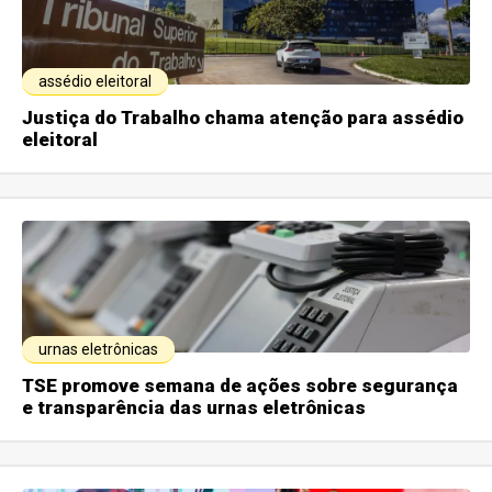
assédio eleitoral
Justiça do Trabalho chama atenção para assédio
eleitoral
urnas eletrônicas
TSE promove semana de ações sobre segurança
e transparência das urnas eletrônicas