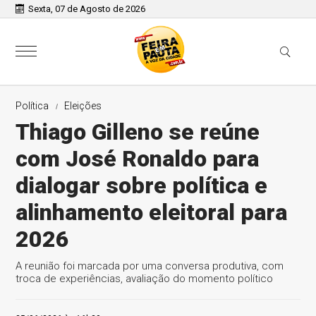
Sexta, 07 de Agosto de 2026
Política
Eleições
Thiago Gilleno se reúne
com José Ronaldo para
dialogar sobre política e
alinhamento eleitoral para
2026
A reunião foi marcada por uma conversa produtiva, com
troca de experiências, avaliação do momento político