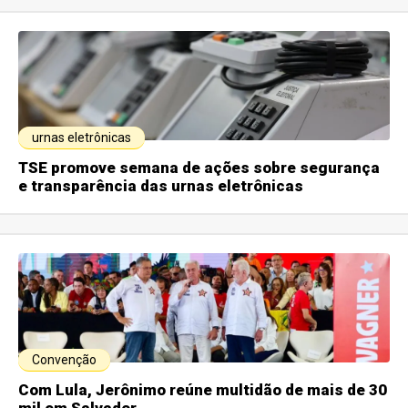
urnas eletrônicas
TSE promove semana de ações sobre segurança
e transparência das urnas eletrônicas
Convenção
Com Lula, Jerônimo reúne multidão de mais de 30
mil em Salvador