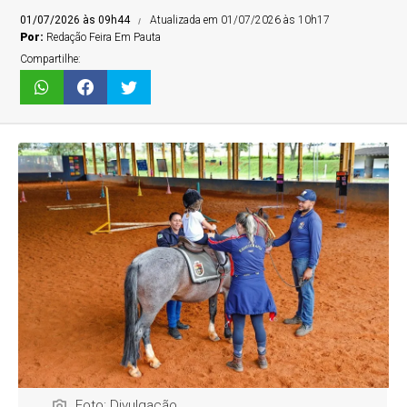
01/07/2026 às 09h44
Atualizada em 01/07/2026 às 10h17
Por:
Redação Feira Em Pauta
Compartilhe:
Foto: Divulgação