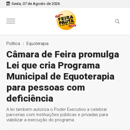
Sexta, 07 de Agosto de 2026
Política
Equoterapia
Câmara de Feira promulga
Lei que cria Programa
Municipal de Equoterapia
para pessoas com
deficiência
A lei também autoriza o Poder Executivo a celebrar
parcerias com instituições públicas e privadas para
viabilizar a execução do programa