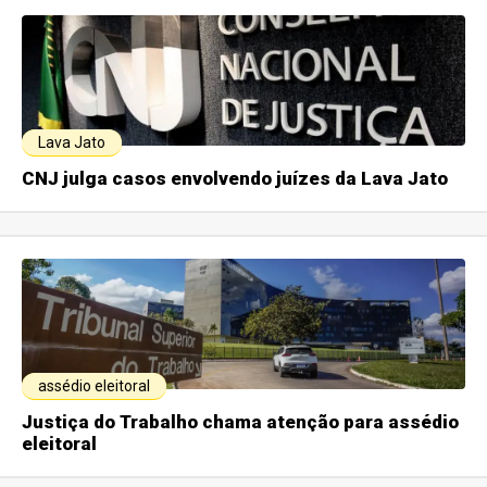
Lava Jato
CNJ julga casos envolvendo juízes da Lava Jato
assédio eleitoral
Justiça do Trabalho chama atenção para assédio
eleitoral