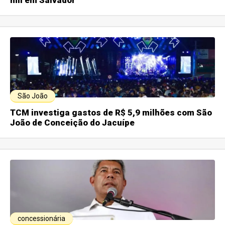
São João
TCM investiga gastos de R$ 5,9 milhões com São
João de Conceição do Jacuípe
concessionária