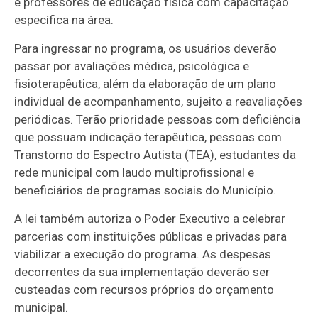
e professores de educação física com capacitação
específica na área.
Para ingressar no programa, os usuários deverão
passar por avaliações médica, psicológica e
fisioterapêutica, além da elaboração de um plano
individual de acompanhamento, sujeito a reavaliações
periódicas. Terão prioridade pessoas com deficiência
que possuam indicação terapêutica, pessoas com
Transtorno do Espectro Autista (TEA), estudantes da
rede municipal com laudo multiprofissional e
beneficiários de programas sociais do Município.
A lei também autoriza o Poder Executivo a celebrar
parcerias com instituições públicas e privadas para
viabilizar a execução do programa. As despesas
decorrentes da sua implementação deverão ser
custeadas com recursos próprios do orçamento
municipal.