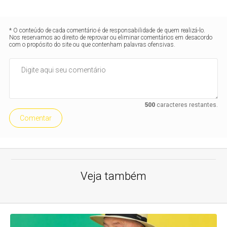
* O conteúdo de cada comentário é de responsabilidade de quem realizá-lo.
Nos reservamos ao direito de reprovar ou eliminar comentários em desacordo
com o propósito do site ou que contenham palavras ofensivas.
500
caracteres restantes.
Comentar
Veja também