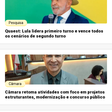
Pesquisa
Quaest: Lula lidera primeiro turno e vence todos
os cenários de segundo turno
Câmara
Câmara retoma atividades com foco em projetos
estruturantes, modernização e concurso público