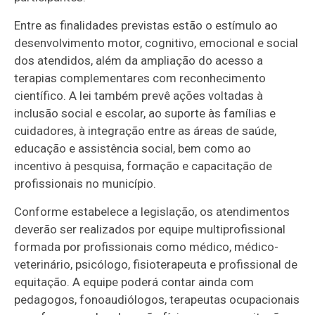
Entre as finalidades previstas estão o estímulo ao
desenvolvimento motor, cognitivo, emocional e social
dos atendidos, além da ampliação do acesso a
terapias complementares com reconhecimento
científico. A lei também prevê ações voltadas à
inclusão social e escolar, ao suporte às famílias e
cuidadores, à integração entre as áreas de saúde,
educação e assistência social, bem como ao
incentivo à pesquisa, formação e capacitação de
profissionais no município.
Conforme estabelece a legislação, os atendimentos
deverão ser realizados por equipe multiprofissional
formada por profissionais como médico, médico-
veterinário, psicólogo, fisioterapeuta e profissional de
equitação. A equipe poderá contar ainda com
pedagogos, fonoaudiólogos, terapeutas ocupacionais