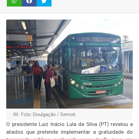
Foto: Divulgação / Semob
O presidente Luiz Inácio Lula da Silva (PT) revelou a
aliados que pretende implementar a gratuidade do