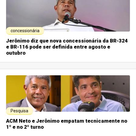
concessionária
Jerônimo diz que nova concessionária da BR-324
e BR-116 pode ser definida entre agosto e
outubro
Pesquisa
ACM Neto e Jerônimo empatam tecnicamente no
1º e no 2º turno