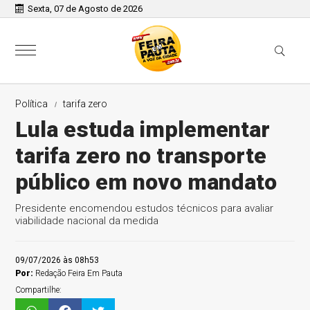
Sexta, 07 de Agosto de 2026
Política
tarifa zero
Lula estuda implementar
tarifa zero no transporte
público em novo mandato
Presidente encomendou estudos técnicos para avaliar
viabilidade nacional da medida
09/07/2026 às 08h53
Por:
Redação Feira Em Pauta
Compartilhe: