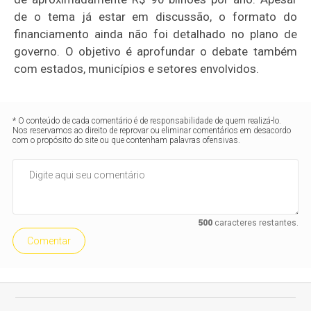
de o tema já estar em discussão, o formato do
financiamento ainda não foi detalhado no plano de
governo. O objetivo é aprofundar o debate também
com estados, municípios e setores envolvidos.
* O conteúdo de cada comentário é de responsabilidade de quem realizá-lo.
Nos reservamos ao direito de reprovar ou eliminar comentários em desacordo
com o propósito do site ou que contenham palavras ofensivas.
500
caracteres restantes.
Comentar