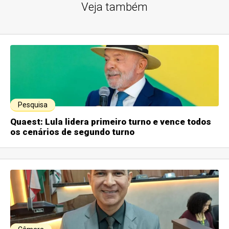
Veja também
Pesquisa
Quaest: Lula lidera primeiro turno e vence todos
os cenários de segundo turno