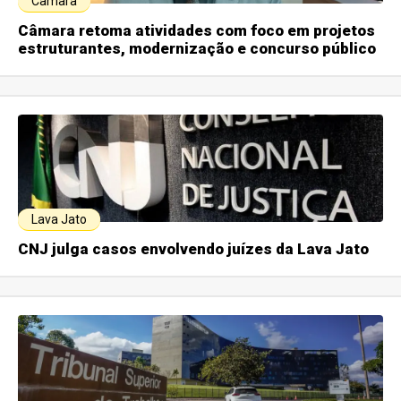
Câmara
Câmara retoma atividades com foco em projetos
estruturantes, modernização e concurso público
Lava Jato
CNJ julga casos envolvendo juízes da Lava Jato